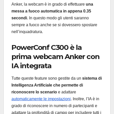
Anker, la webcam è in grado di effettuare
una
messa a fuoco automatica in appena 0.35
secondi
. In questo modo gli utenti saranno
sempre a fuoco anche se si dovessero spostare
nell’inquadratura.
PowerConf C300 è la
prima webcam Anker con
IA integrata
Tutte queste feature sono gestite da un
sistema di
Intelligenza Artificiale che permette di
riconoscere lo scenario
e adattare
automaticamente le impostazioni
. Inoltre, l’IA è in
grado di riconoscere in numero di partecipanti e
adattare la profondità di campo per includere tutti i