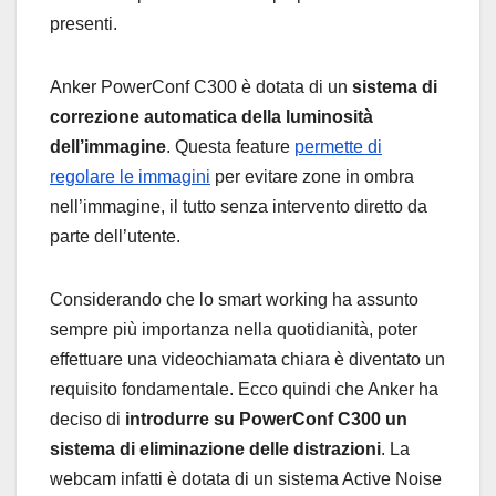
presenti.
Anker PowerConf C300 è dotata di un
sistema di
correzione automatica della luminosità
dell’immagine
. Questa feature
permette di
regolare le immagini
per evitare zone in ombra
nell’immagine, il tutto senza intervento diretto da
parte dell’utente.
Considerando che lo smart working ha assunto
sempre più importanza nella quotidianità, poter
effettuare una videochiamata chiara è diventato un
requisito fondamentale. Ecco quindi che Anker ha
deciso di
introdurre su PowerConf C300 un
sistema di eliminazione delle distrazioni
. La
webcam infatti è dotata di un sistema Active Noise