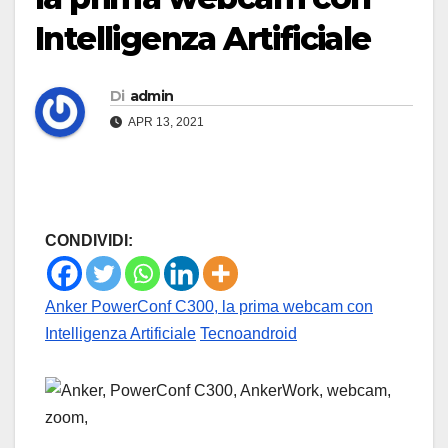
Intelligenza Artificiale
Di
admin
APR 13, 2021
CONDIVIDI:
Anker PowerConf C300, la prima webcam con
Intelligenza Artificiale
Tecnoandroid