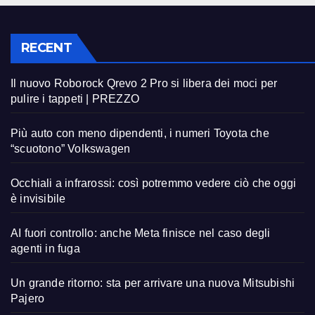
RECENT
Il nuovo Roborock Qrevo 2 Pro si libera dei moci per
pulire i tappeti | PREZZO
Più auto con meno dipendenti, i numeri Toyota che
“scuotono” Volkswagen
Occhiali a infrarossi: così potremmo vedere ciò che oggi
è invisibile
AI fuori controllo: anche Meta finisce nel caso degli
agenti in fuga
Un grande ritorno: sta per arrivare una nuova Mitsubishi
Pajero