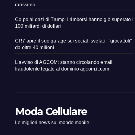
rarissimo
Colpo ai dazi di Trump: i rimborsi hanno già superato i
100 miliardi di dollari
CR7 apre il suo garage sui social: svelati i “giocattoli”
da oltre 40 milioni
L’avviso di AGCOM: stanno circolando email
fraudolente legate al dominio agcom.it.com
Moda Cellulare
Le migliori news sul mondo mobile