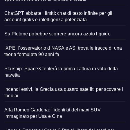
ChatGPT abbatte i limiti: chat di testo infinite per gli
account gratis e intelligenza potenziata
Su Plutone potrebbe scorrere ancora azoto liquido
IXPE: l’osservatorio d NASA e ASI trova le tracce di una
teoria formulata 90 anni fa
Starship: SpaceX tenterà la prima cattura in volo della
navetta
Incendi estivi, la Grecia usa quattro satelliti per scovare i
focolai
Alfa Romeo Gardena: l’identikit del maxi SUV
immaginato per Usa e Cina