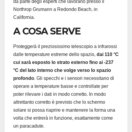
da parte degli esperti che lavorano presso il
Northrop Grumann a Redondo Beach, in
California.
A COSA SERVE
Proteggerà il preziosissimo telescopio a infrarossi
dalle temperature estreme dello spazio,
dai 110 °C
cui sarà esposto lo strato esterno fino ai -237
°C del lato interno che volge verso lo spazio
profondo
. Gli specchi e i sensori necessitano di
operare a temperature basse e controllate per
poter rilevare i dati in modo corretto. In modo
altrettanto corretto è previsto che lo schermo
solare si possa riaprire e mantenere la forma una
volta che entrerà in funzione, esattamente come
un paracadute.