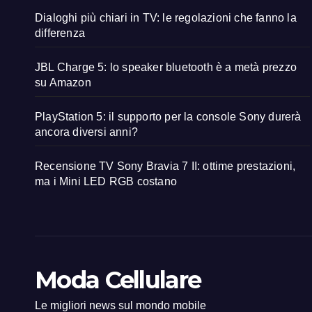
Dialoghi più chiari in TV: le regolazioni che fanno la
differenza
JBL Charge 5: lo speaker bluetooth è a metà prezzo
su Amazon
PlayStation 5: il supporto per la console Sony durerà
ancora diversi anni?
Recensione TV Sony Bravia 7 II: ottime prestazioni,
ma i Mini LED RGB costano
Moda Cellulare
Le migliori news sul mondo mobile