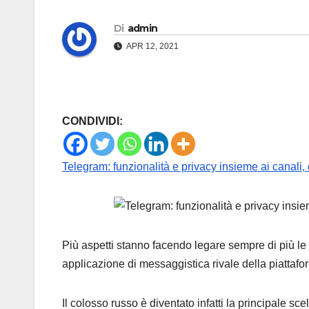
Di
admin
APR 12, 2021
CONDIVIDI:
Telegram: funzionalità e privacy insieme ai canali,
Più aspetti stanno facendo legare sempre di più
applicazione di messaggistica rivale della piattafo
Il colosso russo è diventato infatti la principale 