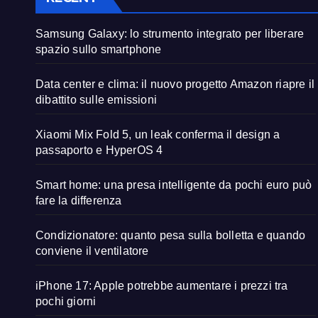
Samsung Galaxy: lo strumento integrato per liberare
spazio sullo smartphone
Data center e clima: il nuovo progetto Amazon riapre il
dibattito sulle emissioni
Xiaomi Mix Fold 5, un leak conferma il design a
passaporto e HyperOS 4
Smart home: una presa intelligente da pochi euro può
fare la differenza
Condizionatore: quanto pesa sulla bolletta e quando
conviene il ventilatore
iPhone 17: Apple potrebbe aumentare i prezzi tra
pochi giorni