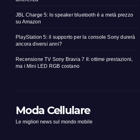
JBL Charge 5: lo speaker bluetooth è a metà prezzo
su Amazon
PlayStation 5: il supporto per la console Sony durerà
ancora diversi anni?
Recensione TV Sony Bravia 7 II: ottime prestazioni,
ma i Mini LED RGB costano
Moda Cellulare
Le migliori news sul mondo mobile