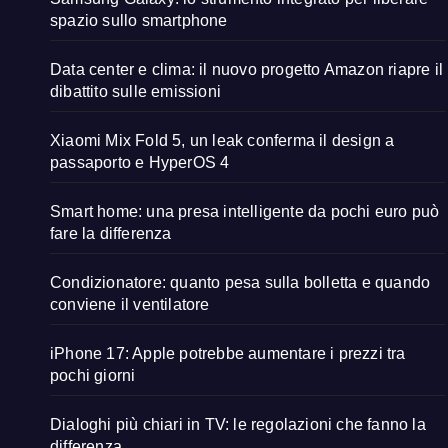
spazio sullo smartphone
Data center e clima: il nuovo progetto Amazon riapre il
dibattito sulle emissioni
Xiaomi Mix Fold 5, un leak conferma il design a
passaporto e HyperOS 4
Smart home: una presa intelligente da pochi euro può
fare la differenza
Condizionatore: quanto pesa sulla bolletta e quando
conviene il ventilatore
iPhone 17: Apple potrebbe aumentare i prezzi tra
pochi giorni
Dialoghi più chiari in TV: le regolazioni che fanno la
differenza