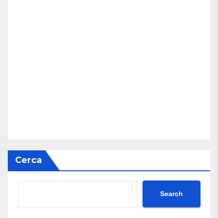
Cerca
Search