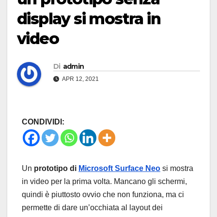
display si mostra in
video
Di
admin
APR 12, 2021
CONDIVIDI:
Un
prototipo di
Microsoft Surface Neo
si mostra
in video per la prima volta. Mancano gli schermi,
quindi è piuttosto ovvio che non funziona, ma ci
permette di dare un’occhiata al layout dei