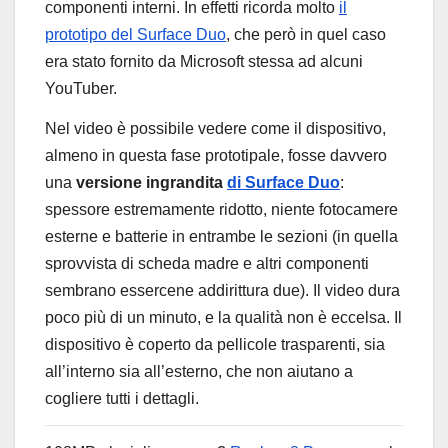
componenti interni. In effetti ricorda molto
il
prototipo del Surface Duo
, che però in quel caso
era stato fornito da Microsoft stessa ad alcuni
YouTuber.
Nel video è possibile vedere come il dispositivo,
almeno in questa fase prototipale, fosse davvero
una
versione ingrandita
di Surface Duo
:
spessore estremamente ridotto, niente fotocamere
esterne e batterie in entrambe le sezioni (in quella
sprovvista di scheda madre e altri componenti
sembrano essercene addirittura due). Il video dura
poco più di un minuto, e la qualità non è eccelsa. Il
dispositivo è coperto da pellicole trasparenti, sia
all’interno sia all’esterno, che non aiutano a
cogliere tutti i dettagli.