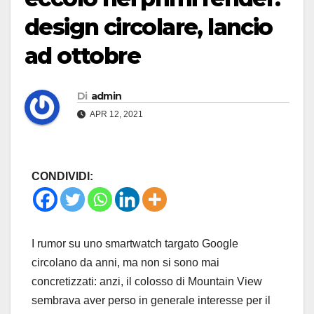
design circolare, lancio
ad ottobre
Di
admin
APR 12, 2021
CONDIVIDI:
I rumor su uno smartwatch targato Google
circolano da anni, ma non si sono mai
concretizzati: anzi, il colosso di Mountain View
sembrava aver perso in generale interesse per il