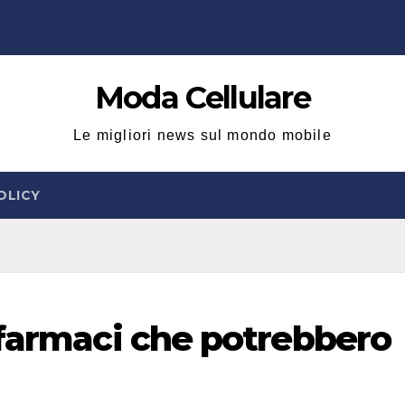
Moda Cellulare
Le migliori news sul mondo mobile
OLICY
 farmaci che potrebbero