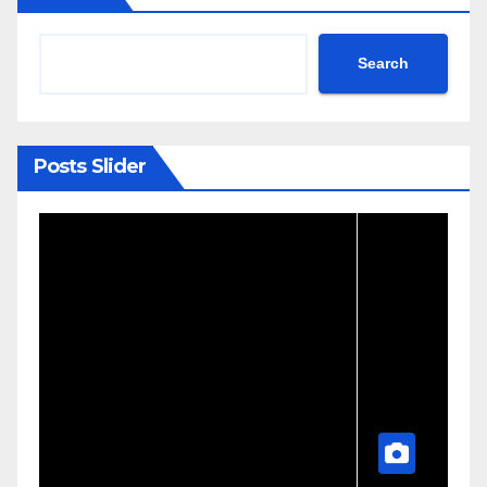
Search
Posts Slider