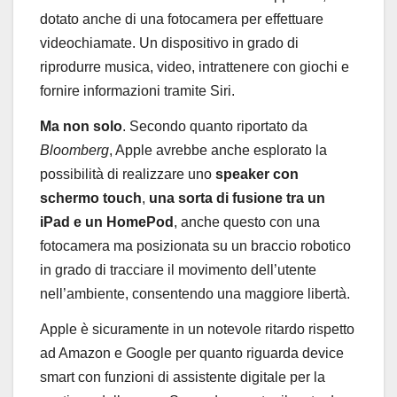
dotato anche di una fotocamera per effettuare
videochiamate. Un dispositivo in grado di
riprodurre musica, video, intrattenere con giochi e
fornire informazioni tramite Siri.
Ma non solo
. Secondo quanto riportato da
Bloomberg
, Apple avrebbe anche esplorato la
possibilità di realizzare uno
speaker con
schermo touch
,
una sorta di fusione tra un
iPad e un HomePod
, anche questo con una
fotocamera ma posizionata su un braccio robotico
in grado di tracciare il movimento dell’utente
nell’ambiente, consentendo una maggiore libertà.
Apple è sicuramente in un notevole ritardo rispetto
ad Amazon e Google per quanto riguarda device
smart con funzioni di assistente digitale per la