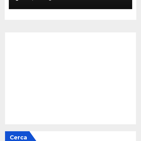
Cerca