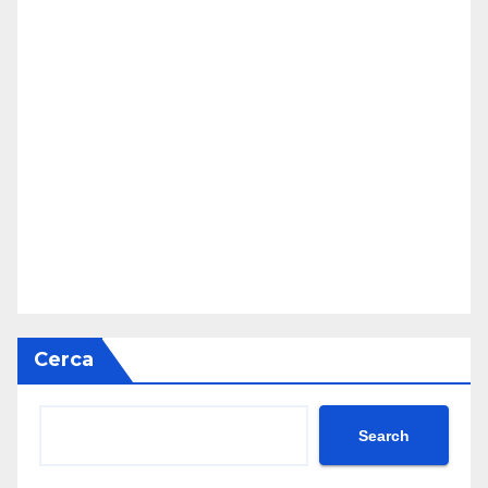
Cerca
Search