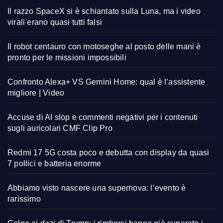
Il razzo SpaceX si è schiantato sulla Luna, ma i video
virali erano quasi tutti falsi
Il robot centauro con motoseghe al posto delle mani è
pronto per le missioni impossibili
Confronto Alexa+ VS Gemini Home: qual è l’assistente
migliore | Video
Accuse di AI slop e commenti negativi per i contenuti
sugli auricolari CMF Clip Pro
Redmi 17 5G costa poco e debutta con display da quasi
7 pollici e batteria enorme
Abbiamo visto nascere una supernova: l’evento è
rarissimo