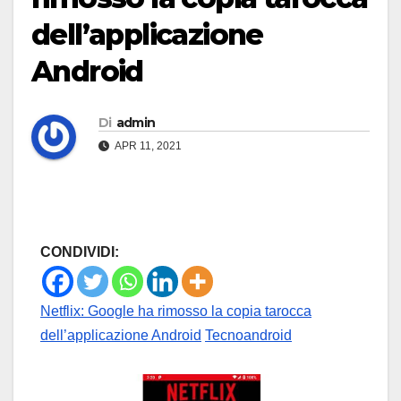
dell’applicazione
Android
Di
admin
APR 11, 2021
CONDIVIDI:
Netflix: Google ha rimosso la copia tarocca
dell’applicazione Android
Tecnoandroid