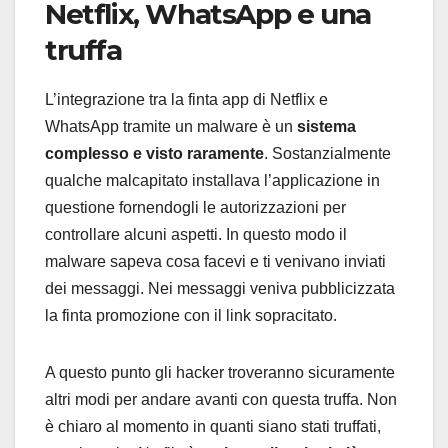
Netflix, WhatsApp e una
truffa
L’integrazione tra la finta app di Netflix e
WhatsApp tramite un malware è un
sistema
complesso e visto raramente
. Sostanzialmente
qualche malcapitato installava l’applicazione in
questione fornendogli le autorizzazioni per
controllare alcuni aspetti. In questo modo il
malware sapeva cosa facevi e ti venivano inviati
dei messaggi. Nei messaggi veniva pubblicizzata
la finta promozione con il link sopracitato.
A questo punto gli hacker troveranno sicuramente
altri modi per andare avanti con questa truffa. Non
è chiaro al momento in quanti siano stati truffati,