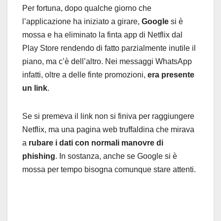
Per fortuna, dopo qualche giorno che
l’applicazione ha iniziato a girare,
Google
si è
mossa e ha eliminato la finta app di Netflix dal
Play Store rendendo di fatto parzialmente inutile il
piano, ma c’è dell’altro. Nei messaggi WhatsApp
infatti, oltre a delle finte promozioni,
era presente
un link
.
Se si premeva il link non si finiva per raggiungere
Netflix, ma una pagina web truffaldina che mirava
a
rubare i dati con normali manovre di
phishing
. In sostanza, anche se Google si è
mossa per tempo bisogna comunque stare attenti.