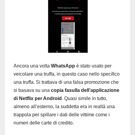
Ancora una volta
WhatsApp
è stato usato per
veicolare una truffa, in questo caso nello specifico
una truffa. Si trattava di una falsa promozione che
si basava su una
copia fasulla dell’applicazione
di Netflix per Android
. Quasi simile in tutto,
almeno all’esterno, la suddetta era in realtà una
trappola per spillare i dati delle vittime come i
numeri delle carte di credito.