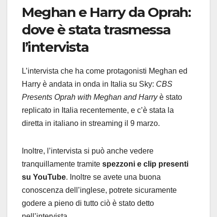
Meghan e Harry da Oprah:
dove è stata trasmessa
l’intervista
L’intervista che ha come protagonisti Meghan ed
Harry è andata in onda in Italia su Sky:
CBS
Presents Oprah with Meghan and Harry
è stato
replicato in Italia recentemente, e c’è stata la
diretta in italiano in streaming il 9 marzo.
Inoltre, l’intervista si può anche vedere
tranquillamente tramite
spezzoni e clip presenti
su YouTube
. Inoltre se avete una buona
conoscenza dell’inglese, potrete sicuramente
godere a pieno di tutto ciò è stato detto
nell’intervista.