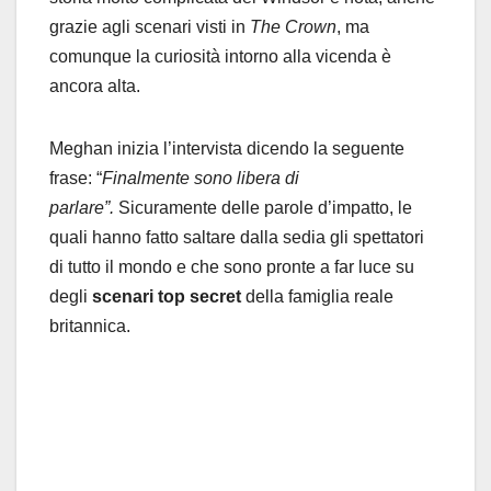
grazie agli scenari visti in
The Crown
, ma
comunque la curiosità intorno alla vicenda è
ancora alta.
Meghan inizia l’intervista dicendo la seguente
frase: “
Finalmente sono libera di
parlare”.
Sicuramente delle parole d’impatto, le
quali hanno fatto saltare dalla sedia gli spettatori
di tutto il mondo e che sono pronte a far luce su
degli
scenari top secret
della famiglia reale
britannica.