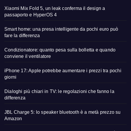
Xiaomi Mix Fold 5, un leak conferma il design a
passaporto e HyperOS 4
Smart home: una presa intelligente da pochi euro può
fare la differenza
Condizionatore: quanto pesa sulla bolletta e quando
conviene il ventilatore
iPhone 17: Apple potrebbe aumentare i prezzi tra pochi
giorni
Dialoghi più chiari in TV: le regolazioni che fanno la
differenza
JBL Charge 5: lo speaker bluetooth è a metà prezzo su
Amazon