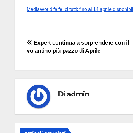
MediaWorld fa felici tutti: fino al 14 aprile disponibi
Navigazione
Expert continua a sorprendere con il
volantino più pazzo di Aprile
articoli
Di
admin