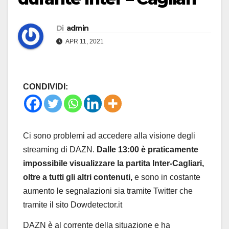
Di
admin
APR 11, 2021
CONDIVIDI:
Ci sono problemi ad accedere alla visione degli
streaming di DAZN.
Dalle 13:00 è praticamente
impossibile visualizzare la partita Inter-Cagliari,
oltre a tutti gli altri contenuti,
e sono in costante
aumento le segnalazioni sia tramite Twitter che
tramite il sito Dowdetector.it
DAZN è al corrente della situazione e ha