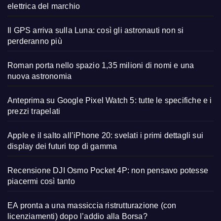
elettrica del marchio
Il GPS arriva sulla Luna: così gli astronauti non si
perderanno più
Roman porta nello spazio 1,35 milioni di nomi e una
nuova astronomia
Anteprima su Google Pixel Watch 5: tutte le specifiche e i
prezzi trapelati
Apple e il salto all’iPhone 20: svelati i primi dettagli sui
display dei futuri top di gamma
Recensione DJI Osmo Pocket 4P: non pensavo potesse
piacermi così tanto
EA pronta a una massiccia ristrutturazione (con
licenziamenti) dopo l’addio alla Borsa?