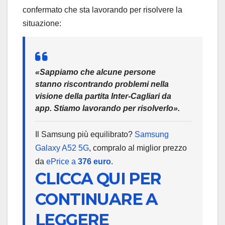
confermato che sta lavorando per risolvere la
situazione:
«Sappiamo che alcune persone
stanno riscontrando problemi nella
visione della partita Inter-Cagliari da
app. Stiamo lavorando per risolverlo».
Il Samsung più equilibrato?
Samsung
Galaxy A52 5G
, compralo al miglior prezzo
da
ePrice a
376 euro
.
CLICCA QUI PER
CONTINUARE A
LEGGERE