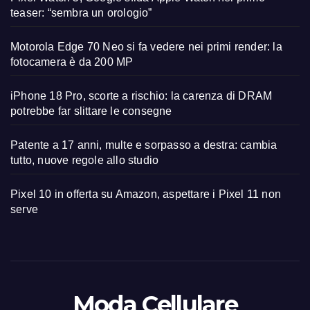
teaser: “sembra un orologio”
Motorola Edge 70 Neo si fa vedere nei primi render: la
fotocamera è da 200 MP
iPhone 18 Pro, scorte a rischio: la carenza di DRAM
potrebbe far slittare le consegne
Patente a 17 anni, multe e sorpasso a destra: cambia
tutto, nuove regole allo studio
Pixel 10 in offerta su Amazon, aspettare i Pixel 11 non
serve
Moda Cellulare