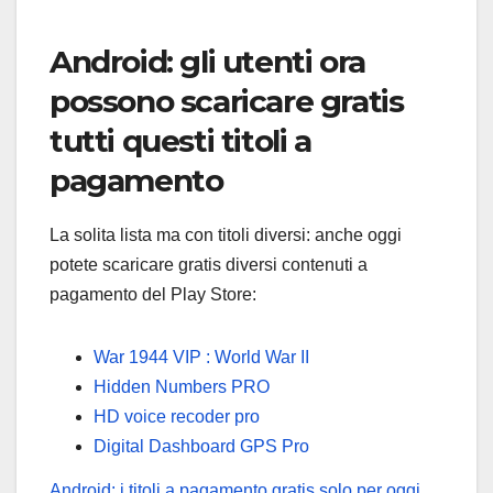
Android: gli utenti ora
possono scaricare gratis
tutti questi titoli a
pagamento
La solita lista ma con titoli diversi: anche oggi
potete scaricare gratis diversi contenuti a
pagamento del Play Store:
War 1944 VIP : World War II
Hidden Numbers PRO
HD voice recoder pro
Digital Dashboard GPS Pro
Android: i titoli a pagamento gratis solo per oggi