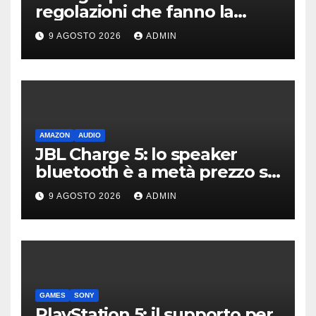
regolazioni che fanno la
differenza
9 AGOSTO 2026
ADMIN
AMAZON
AUDIO
JBL Charge 5: lo speaker
bluetooth è a metà prezzo su
Amazon
9 AGOSTO 2026
ADMIN
GAMES
SONY
PlayStation 5: il supporto per