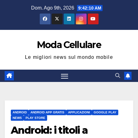
Salta
Dom. Ago 9th, 2026
9:42:10 AM
al
contenuto
Moda Cellulare
Le migliori news sul mondo mobile
ANDROID
ANDROID APP GRATIS
APPLICAZIONI
GOOGLE PLAY
NEWS
PLAY STORE
Android: i titoli a