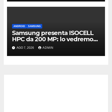
ANDROID
SAMSUNG
Samsung presenta ISOCELL
HPC da 200 MP: lo vedremo
sui Galaxy S27?
AGO 7, 2026
ADMIN