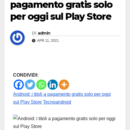
pagamento gratis solo
per oggi sul Play Store
Di
admin
APR 11, 2021
CONDIVIDI:
Android: i titoli a pagamento gratis solo per oggi
sul Play Store
Tecnoandroid