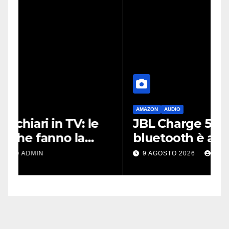
AMAZON
AUDIO
JBL Charge 5: lo speaker
P
bluetooth è a metà prezzo
l
su Amazon
a
9 AGOSTO 2026
ADMIN