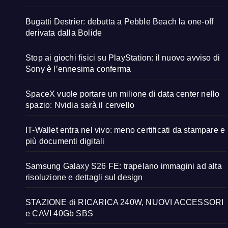
Bugatti Destrier: debutta a Pebble Beach la one-off
derivata dalla Bolide
Stop ai giochi fisici su PlayStation: il nuovo avviso di
Sony è l’ennesima conferma
SpaceX vuole portare un milione di data center nello
spazio: Nvidia sarà il cervello
IT-Wallet entra nel vivo: meno certificati da stampare e
più documenti digitali
Samsung Galaxy S26 FE: trapelano immagini ad alta
risoluzione e dettagli sul design
STAZIONE di RICARICA 240W, NUOVI ACCESSORI
e CAVI 40Gb SBS