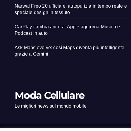
Narwal Freo 20 ufficiale: autopulizia in tempo reale e
speciale design in tessuto
CarPlay cambia ancora: Apple aggiorna Musica e
Podcast in auto
Ask Maps evolve: così Maps diventa più intelligente
grazie a Gemini
Moda Cellulare
Le migliori news sul mondo mobile