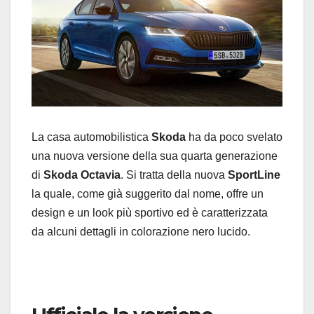
La casa automobilistica
Skoda
ha da poco svelato
una nuova versione della sua quarta generazione
di
Skoda Octavia
. Si tratta della nuova
SportLine
la quale, come già suggerito dal nome, offre un
design e un look più sportivo ed è caratterizzata
da alcuni dettagli in colorazione nero lucido.