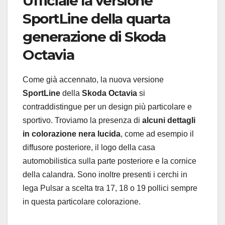
Ufficiale la versione
SportLine della quarta
generazione di Skoda
Octavia
Come già accennato, la nuova versione
SportLine
della
Skoda Octavia
si
contraddistingue per un design più particolare e
sportivo. Troviamo la presenza di
alcuni dettagli
in colorazione nera lucida
, come ad esempio il
diffusore posteriore, il logo della casa
automobilistica sulla parte posteriore e la cornice
della calandra. Sono inoltre presenti i cerchi in
lega Pulsar a scelta tra 17, 18 o 19 pollici sempre
in questa particolare colorazione.