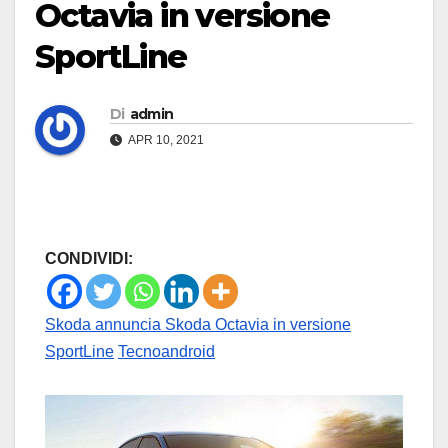
Octavia in versione
SportLine
Di
admin
APR 10, 2021
CONDIVIDI:
Skoda annuncia Skoda Octavia in versione
SportLine
Tecnoandroid