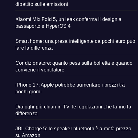
dibattito sulle emissioni
Xiaomi Mix Fold 5, un leak conferma il design a
passaporto e HyperOS 4
Smart home: una presa intelligente da pochi euro può
fare la differenza
Condizionatore: quanto pesa sulla bolletta e quando
conviene il ventilatore
iPhone 17: Apple potrebbe aumentare i prezzi tra
pochi giorni
Dialoghi più chiari in TV: le regolazioni che fanno la
differenza
JBL Charge 5: lo speaker bluetooth è a metà prezzo
su Amazon