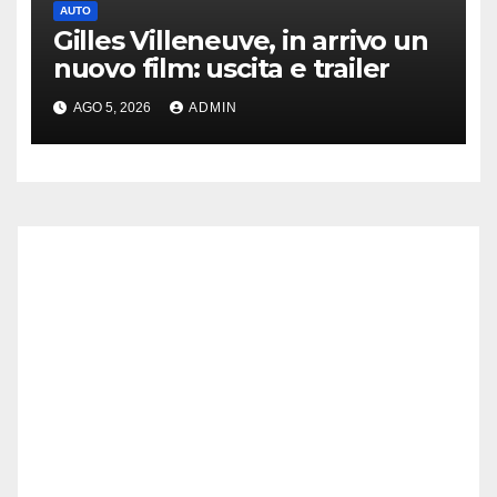
AUTO
Gilles Villeneuve, in arrivo un
nuovo film: uscita e trailer
AGO 5, 2026
ADMIN