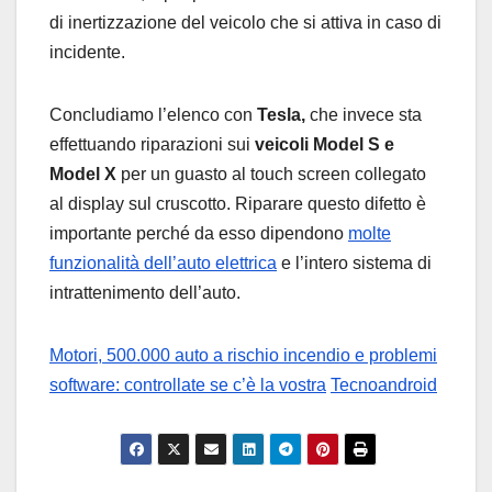
di inertizzazione del veicolo che si attiva in caso di
incidente.
Concludiamo l’elenco con
Tesla,
che invece sta
effettuando riparazioni sui
veicoli Model S e
Model X
per un guasto al touch screen collegato
al display sul cruscotto. Riparare questo difetto è
importante perché da esso dipendono
molte
funzionalità dell’auto elettrica
e l’intero sistema di
intrattenimento dell’auto.
Motori, 500.000 auto a rischio incendio e problemi
software: controllate se c’è la vostra
Tecnoandroid