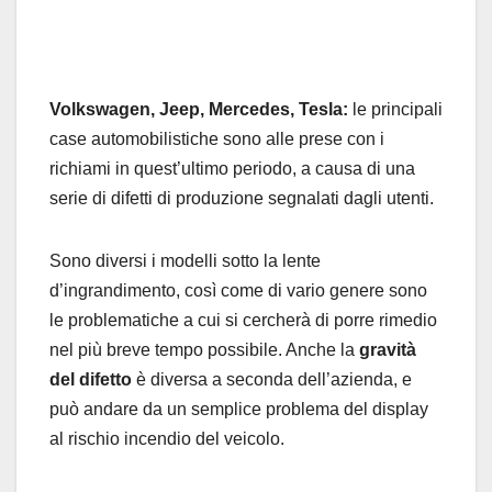
Volkswagen, Jeep, Mercedes, Tesla:
le principali
case automobilistiche sono alle prese con i
richiami in quest’ultimo periodo, a causa di una
serie di difetti di produzione segnalati dagli utenti.
Sono diversi i modelli sotto la lente
d’ingrandimento, così come di vario genere sono
le problematiche a cui si cercherà di porre rimedio
nel più breve tempo possibile. Anche la
gravità
del difetto
è diversa a seconda dell’azienda, e
può andare da un semplice problema del display
al rischio incendio del veicolo.