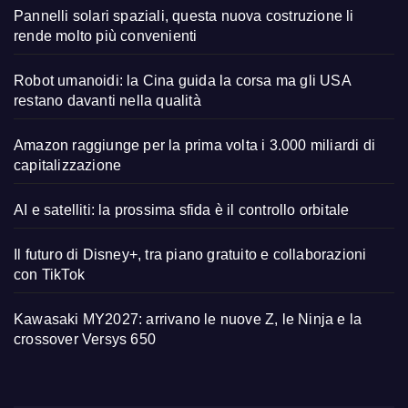
Pannelli solari spaziali, questa nuova costruzione li
rende molto più convenienti
Robot umanoidi: la Cina guida la corsa ma gli USA
restano davanti nella qualità
Amazon raggiunge per la prima volta i 3.000 miliardi di
capitalizzazione
AI e satelliti: la prossima sfida è il controllo orbitale
Il futuro di Disney+, tra piano gratuito e collaborazioni
con TikTok
Kawasaki MY2027: arrivano le nuove Z, le Ninja e la
crossover Versys 650