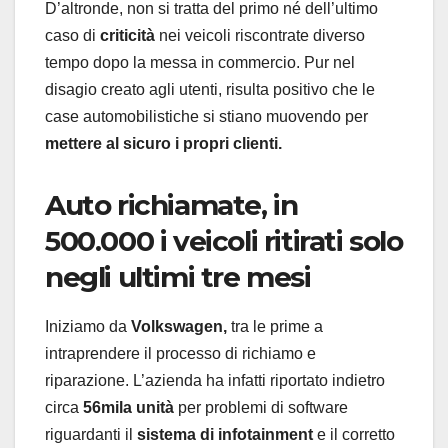
D’altronde, non si tratta del primo né dell’ultimo
caso di
criticità
nei veicoli riscontrate diverso
tempo dopo la messa in commercio. Pur nel
disagio creato agli utenti, risulta positivo che le
case automobilistiche si stiano muovendo per
mettere al sicuro i propri clienti.
Auto richiamate, in
500.000 i veicoli ritirati solo
negli ultimi tre mesi
Iniziamo da
Volkswagen,
tra le prime a
intraprendere il processo di richiamo e
riparazione. L’azienda ha infatti riportato indietro
circa
56mila unità
per problemi di software
riguardanti il
sistema di infotainment
e il corretto