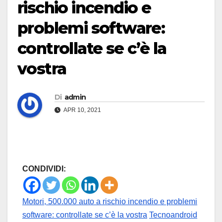
rischio incendio e
problemi software:
controllate se c’è la
vostra
Di
admin
APR 10, 2021
CONDIVIDI:
Motori, 500.000 auto a rischio incendio e problemi
software: controllate se c’è la vostra
Tecnoandroid