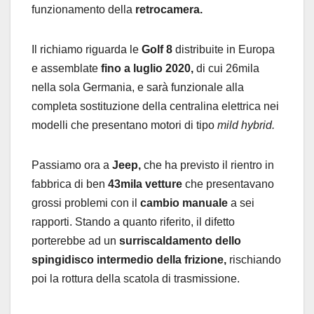
funzionamento della
retrocamera.
Il richiamo riguarda le
Golf 8
distribuite in Europa
e assemblate
fino a luglio 2020,
di cui 26mila
nella sola Germania, e sarà funzionale alla
completa sostituzione della centralina elettrica nei
modelli che presentano motori di tipo
mild hybrid.
Passiamo ora a
Jeep,
che ha previsto il rientro in
fabbrica di ben
43mila vetture
che presentavano
grossi problemi con il
cambio manuale
a sei
rapporti. Stando a quanto riferito, il difetto
porterebbe ad un
surriscaldamento dello
spingidisco intermedio della frizione,
rischiando
poi la rottura della scatola di trasmissione.