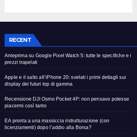
RECENT
Anteprima su Google Pixel Watch 5: tutte le specifiche e i
prezzi trapelati
Apple e il salto all’iPhone 20: svelati i primi dettagli sui
display dei futuri top di gamma
Recensione DJI Osmo Pocket 4P: non pensavo potesse
piacermi così tanto
EA pronta a una massiccia ristrutturazione (con
licenziamenti) dopo l’addio alla Borsa?