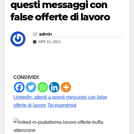
questi messaggi con
false offerte di lavoro
Di
admin
APR 10, 2021
CONDIVIDI:
LinkedIn: attenti a questi messaggi con false
offerte di lavoro
Tecnoandroid