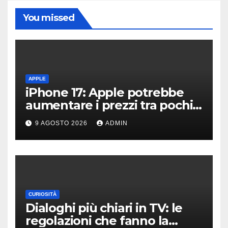
You missed
APPLE
iPhone 17: Apple potrebbe
aumentare i prezzi tra pochi
giorni
9 AGOSTO 2026
ADMIN
CURIOSITÀ
Dialoghi più chiari in TV: le
regolazioni che fanno la