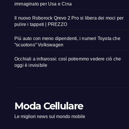
immaginato per Usa e Cina
Il nuovo Roborock Qrevo 2 Pro si libera dei moci per
pulire i tappeti | PREZZO
Più auto con meno dipendenti, i numeri Toyota che
“scuotono” Volkswagen
Occhiali a infrarossi: così potremmo vedere ciò che
oggi è invisibile
Moda Cellulare
Le migliori news sul mondo mobile