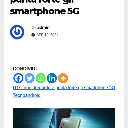
smartphone 5G
Di
admin
APR 10, 2021
CONDIVIDI:
HTC non demorde e punta forte gli smartphone 5G
Tecnoandroid