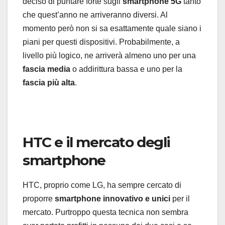
deciso di puntare forte sugli
smartphone 5G
tanto
che quest’anno ne arriveranno diversi. Al
momento però non si sa esattamente quale siano i
piani per questi dispositivi. Probabilmente, a
livello più logico, ne arriverà almeno uno per una
fascia media
o addirittura bassa e uno per la
fascia più alta
.
HTC e il mercato degli
smartphone
HTC, proprio come LG, ha sempre cercato di
proporre
smartphone innovativo e unici
per il
mercato. Purtroppo questa tecnica non sembra