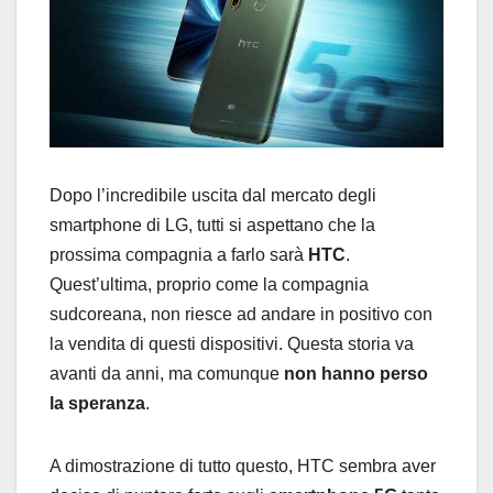
Dopo l’incredibile uscita dal mercato degli
smartphone di LG, tutti si aspettano che la
prossima compagnia a farlo sarà
HTC
.
Quest’ultima, proprio come la compagnia
sudcoreana, non riesce ad andare in positivo con
la vendita di questi dispositivi. Questa storia va
avanti da anni, ma comunque
non hanno perso
la speranza
.
A dimostrazione di tutto questo, HTC sembra aver