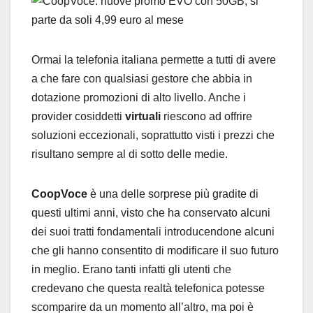
Ormai la telefonia italiana permette a tutti di avere
a che fare con qualsiasi gestore che abbia in
dotazione promozioni di alto livello. Anche i
provider cosiddetti
virtuali
riescono ad offrire
soluzioni eccezionali, soprattutto visti i prezzi che
risultano sempre al di sotto delle medie.
CoopVoce
è una delle sorprese più gradite di
questi ultimi anni, visto che ha conservato alcuni
dei suoi tratti fondamentali introducendone alcuni
che gli hanno consentito di modificare il suo futuro
in meglio. Erano tanti infatti gli utenti che
credevano che questa realtà telefonica potesse
scomparire da un momento all’altro, ma poi è