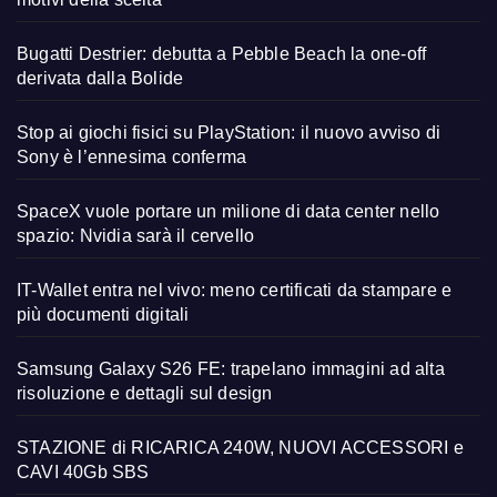
Bugatti Destrier: debutta a Pebble Beach la one-off
derivata dalla Bolide
Stop ai giochi fisici su PlayStation: il nuovo avviso di
Sony è l’ennesima conferma
SpaceX vuole portare un milione di data center nello
spazio: Nvidia sarà il cervello
IT-Wallet entra nel vivo: meno certificati da stampare e
più documenti digitali
Samsung Galaxy S26 FE: trapelano immagini ad alta
risoluzione e dettagli sul design
STAZIONE di RICARICA 240W, NUOVI ACCESSORI e
CAVI 40Gb SBS