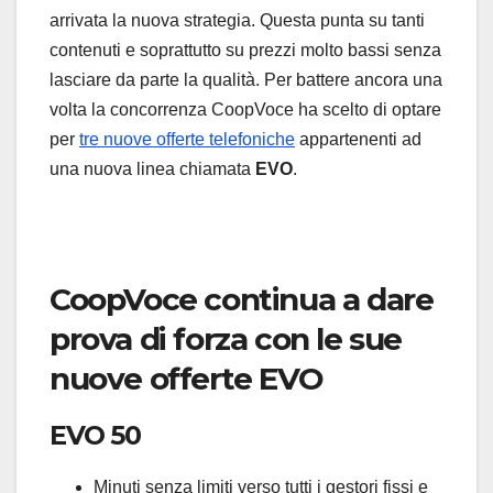
arrivata la nuova strategia. Questa punta su tanti
contenuti e soprattutto su prezzi molto bassi senza
lasciare da parte la qualità. Per battere ancora una
volta la concorrenza CoopVoce ha scelto di optare
per
tre nuove offerte telefoniche
appartenenti ad
una nuova linea chiamata
EVO
.
CoopVoce continua a dare
prova di forza con le sue
nuove offerte EVO
EVO 50
Minuti senza limiti verso tutti i gestori fissi e