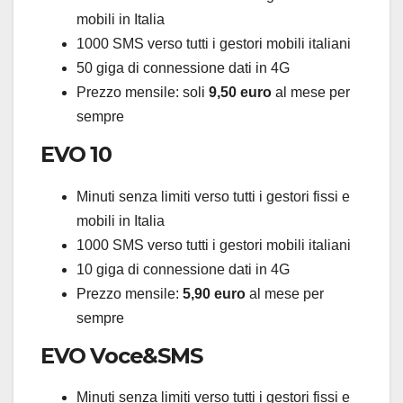
mobili in Italia
1000 SMS verso tutti i gestori mobili italiani
50 giga di connessione dati in 4G
Prezzo mensile: soli
9,50 euro
al mese per
sempre
EVO 10
Minuti senza limiti verso tutti i gestori fissi e
mobili in Italia
1000 SMS verso tutti i gestori mobili italiani
10 giga di connessione dati in 4G
Prezzo mensile:
5,90 euro
al mese per
sempre
EVO Voce&SMS
Minuti senza limiti verso tutti i gestori fissi e