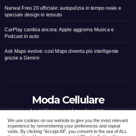
Narwal Freo 20 ufficiale: autopulizia in tempo reale e
speciale design in tessuto
CarPlay cambia ancora: Apple aggiorna Musica e
Podcast in auto
Ask Maps evolve: così Maps diventa più intelligente
grazie a Gemini
Moda Cellulare
Le migliori news sul mondo mobile
We use cookies on our website to give you the most relevant
experience by remembering your preferences and repeat
visits. By clicking “Accept All”, you consent to the use of ALL