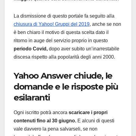
La dismissione di questo portale fa seguito alla
chiusura di Yahoo! Gruppi del 2019
, anche se non
è ben chiaro il motivo di questa scelta dato il
ritorno in auge del servizio proprio in questo
periodo Covid,
dopo aver subito un’inarrestabile
discesa rispetto alla popolarità degli anni 2000.
Yahoo Answer chiude, le
domande e le risposte più
esilaranti
Ogni iscritto potrà ancora
scaricare i propri
contenuti fino al 30 giugno.
E alcuni di questi
vale davvero la pena salvarseli, se non