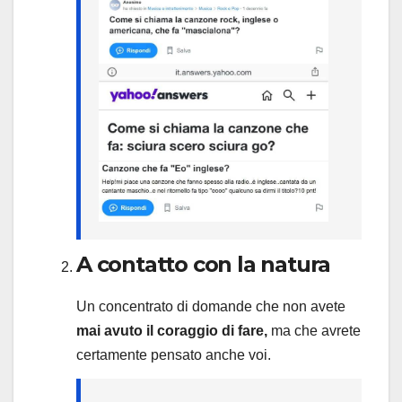
A contatto con la natura
Un concentrato di domande che non avete
mai avuto il coraggio di fare,
ma che avrete
certamente pensato anche voi.