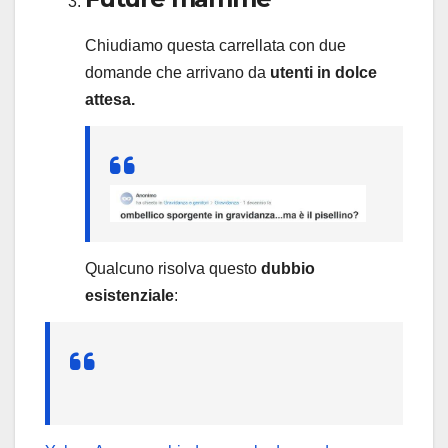
Chiudiamo questa carrellata con due
domande che arrivano da
utenti in dolce
attesa.
Qualcuno risolva questo
dubbio
esistenziale
: