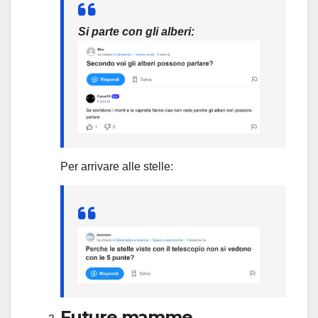
Si parte con gli alberi:
Per arrivare alle stelle:
Future mamme