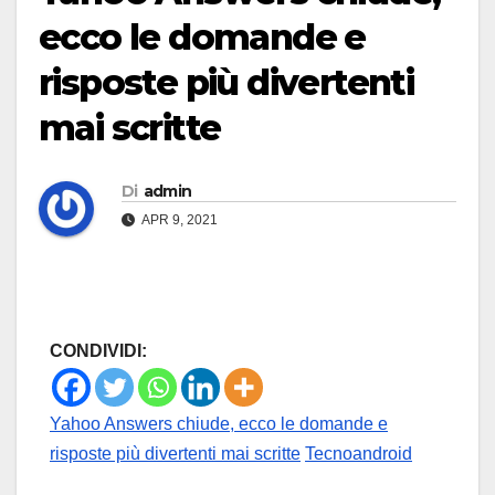
ecco le domande e
risposte più divertenti
mai scritte
Di
admin
APR 9, 2021
CONDIVIDI:
Yahoo Answers chiude, ecco le domande e
risposte più divertenti mai scritte
Tecnoandroid