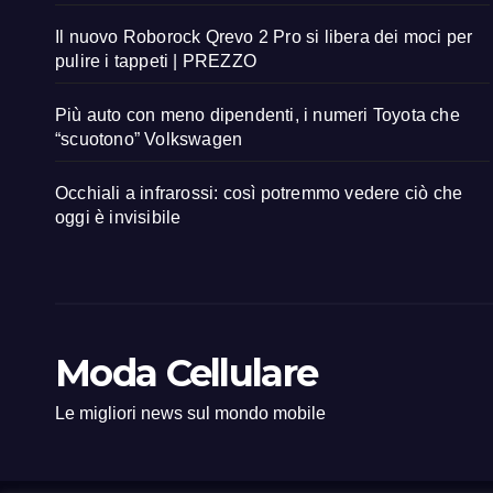
Il nuovo Roborock Qrevo 2 Pro si libera dei moci per
pulire i tappeti | PREZZO
Più auto con meno dipendenti, i numeri Toyota che
“scuotono” Volkswagen
Occhiali a infrarossi: così potremmo vedere ciò che
oggi è invisibile
Moda Cellulare
Le migliori news sul mondo mobile