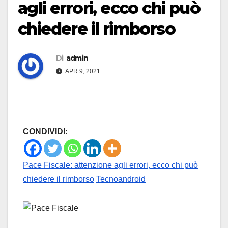
agli errori, ecco chi può
chiedere il rimborso
Di
admin
APR 9, 2021
CONDIVIDI:
Pace Fiscale: attenzione agli errori, ecco chi può
chiedere il rimborso
Tecnoandroid