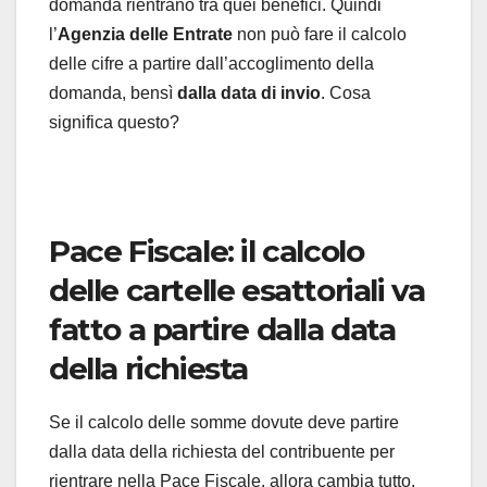
domanda rientrano tra quei benefici. Quindi
l’
Agenzia delle Entrate
non può fare il calcolo
delle cifre a partire dall’accoglimento della
domanda, bensì
dalla data di invio
. Cosa
significa questo?
Pace Fiscale: il calcolo
delle cartelle esattoriali va
fatto a partire dalla data
della richiesta
Se il calcolo delle somme dovute deve partire
dalla data della richiesta del contribuente per
rientrare nella Pace Fiscale, allora cambia tutto.