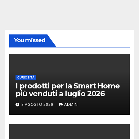
You missed
CURIOSITÀ
I prodotti per la Smart Home
più venduti a luglio 2026
8 AGOSTO 2026
ADMIN