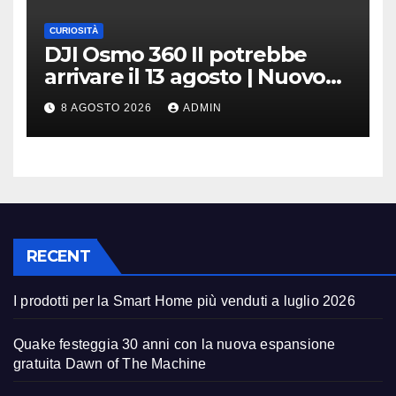
CURIOSITÀ
DJI Osmo 360 II potrebbe
arrivare il 13 agosto | Nuovo
teaser
8 AGOSTO 2026
ADMIN
RECENT
I prodotti per la Smart Home più venduti a luglio 2026
Quake festeggia 30 anni con la nuova espansione
gratuita Dawn of The Machine