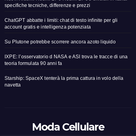
specifiche tecniche, differenze e prezzi
ChatGPT abbatte i limiti: chat di testo infinite per gli
account gratis e intelligenza potenziata
Su Plutone potrebbe scorrere ancora azoto liquido
IXPE: l’osservatorio d NASA e ASI trova le tracce di una
teoria formulata 90 anni fa
Starship: SpaceX tenterà la prima cattura in volo della
navetta
Moda Cellulare