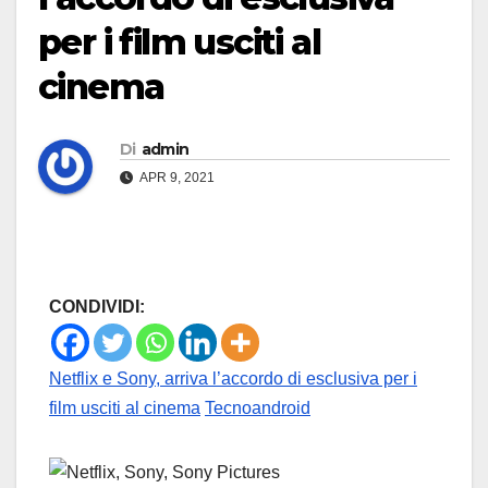
per i film usciti al
cinema
Di
admin
APR 9, 2021
CONDIVIDI:
Netflix e Sony, arriva l’accordo di esclusiva per i
film usciti al cinema
Tecnoandroid