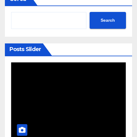
Search
Posts Slider