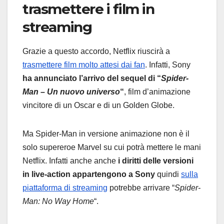
trasmettere i film in
streaming
Grazie a questo accordo, Netflix riuscirà a
trasmettere film molto attesi dai fan
. Infatti, Sony
ha annunciato l’arrivo del sequel di “
Spider-
Man – Un nuovo universo
“
, film d’animazione
vincitore di un Oscar e di un Golden Globe.
Ma Spider-Man in versione animazione non è il
solo supereroe Marvel su cui potrà mettere le mani
Netflix. Infatti anche anche
i diritti delle versioni
in live-action appartengono a Sony
quindi
sulla
piattaforma di streaming
potrebbe arrivare “
Spider-
Man: No Way Home
“.