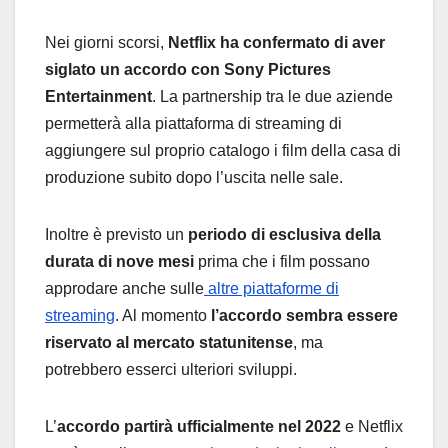
Nei giorni scorsi,
Netflix ha confermato di aver
siglato un accordo con Sony Pictures
Entertainment
. La partnership tra le due aziende
permetterà alla piattaforma di streaming di
aggiungere sul proprio catalogo i film della casa di
produzione subito dopo l’uscita nelle sale.
Inoltre è previsto un
periodo di esclusiva della
durata di nove mesi
prima che i film possano
approdare anche sulle
altre piattaforme di
streaming
. Al momento
l’accordo sembra essere
riservato al mercato statunitense
, ma
potrebbero esserci ulteriori sviluppi.
L’
accordo partirà ufficialmente nel 2022
e Netflix