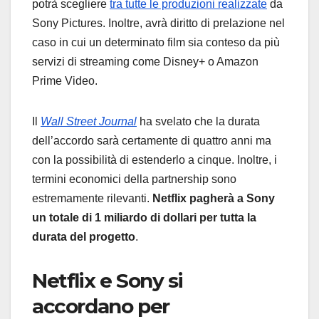
potrà scegliere
tra tutte le produzioni realizzate
da
Sony Pictures. Inoltre, avrà diritto di prelazione nel
caso in cui un determinato film sia conteso da più
servizi di streaming come Disney+ o Amazon
Prime Video.
Il
Wall Street Journal
ha svelato che la durata
dell’accordo sarà certamente di quattro anni ma
con la possibilità di estenderlo a cinque. Inoltre, i
termini economici della partnership sono
estremamente rilevanti.
Netflix pagherà a Sony
un totale di 1 miliardo di dollari per tutta la
durata del progetto
.
Netflix e Sony si
accordano per