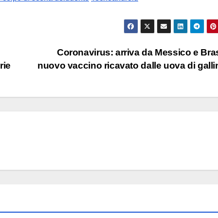
Coronavirus: arriva da Messico e Brasi
rie
nuovo vaccino ricavato dalle uova di gall