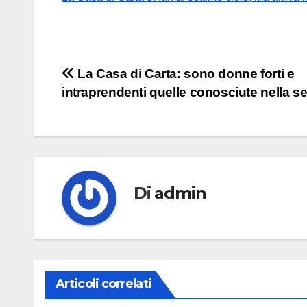
Navigazione
La Casa di Carta: sono donne forti e
intraprendenti quelle conosciute nella se
articoli
Di
admin
Articoli correlati