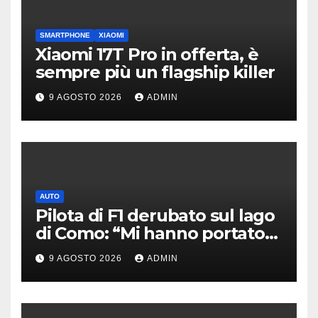
SMARTPHONE
XIAOMI
Xiaomi 17T Pro in offerta, è
sempre più un flagship killer
9 AGOSTO 2026
ADMIN
AUTO
Pilota di F1 derubato sul lago
di Como: “Mi hanno portato
via tutto”
9 AGOSTO 2026
ADMIN