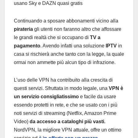
Continuando a sposare abbonamenti vicino alla
pirateria
gli utenti non faranno altro che affossare
le grandi realtà che si occupano di
TV a
pagamento
. Avendo infatti una soluzione
IPTV
in
casa si rischierà anche tanto con la legge, la quale
ormai non ammette più alcun tipo di infrazione.
L’uso delle VPN ha contribuito alla crescita di
questi servizi. Sfruttata in modo legale, una
VPN è
un servizio consigliatissimo
e facile da usare
essendo protetti in rete, e che se usato con i più
noti servizi di streaming (Netflix, Amazon Prime
Video)
da accesso a cataloghi più vasti.
NordVPN, la migliore VPN attuale, offre un ottimo