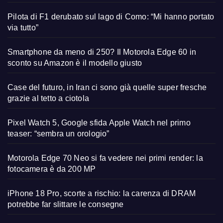
Pilota di F1 derubato sul lago di Como: “Mi hanno portato
via tutto”
Smartphone da meno di 250? Il Motorola Edge 60 in
sconto su Amazon è il modello giusto
Case del futuro, in Iran ci sono già quelle super fresche
grazie al tetto a ciotola
Pixel Watch 5, Google sfida Apple Watch nel primo
teaser: “sembra un orologio”
Motorola Edge 70 Neo si fa vedere nei primi render: la
fotocamera è da 200 MP
iPhone 18 Pro, scorte a rischio: la carenza di DRAM
potrebbe far slittare le consegne