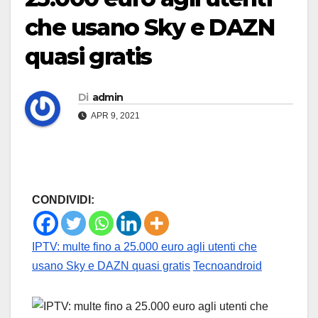
che usano Sky e DAZN
quasi gratis
Di
admin
APR 9, 2021
CONDIVIDI:
IPTV: multe fino a 25.000 euro agli utenti che
usano Sky e DAZN quasi gratis
Tecnoandroid