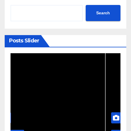
Search
Posts Slider