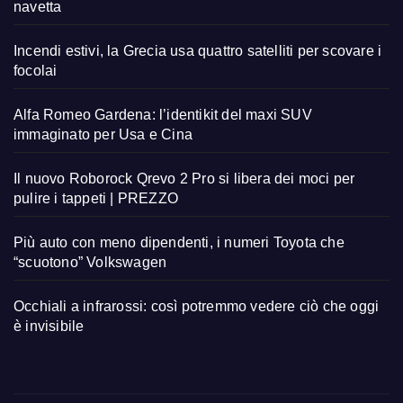
navetta
Incendi estivi, la Grecia usa quattro satelliti per scovare i
focolai
Alfa Romeo Gardena: l’identikit del maxi SUV
immaginato per Usa e Cina
Il nuovo Roborock Qrevo 2 Pro si libera dei moci per
pulire i tappeti | PREZZO
Più auto con meno dipendenti, i numeri Toyota che
“scuotono” Volkswagen
Occhiali a infrarossi: così potremmo vedere ciò che oggi
è invisibile