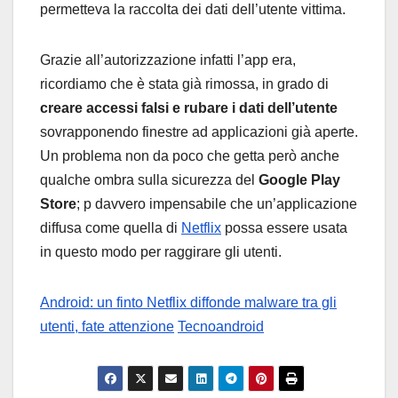
permetteva la raccolta dei dati dell’utente vittima.
Grazie all’autorizzazione infatti l’app era,
ricordiamo che è stata già rimossa, in grado di
creare accessi falsi e rubare i dati dell’utente
sovrapponendo finestre ad applicazioni già aperte.
Un problema non da poco che getta però anche
qualche ombra sulla sicurezza del
Google Play
Store
; p davvero impensabile che un’applicazione
diffusa come quella di
Netflix
possa essere usata
in questo modo per raggirare gli utenti.
Android: un finto Netflix diffonde malware tra gli
utenti, fate attenzione
Tecnoandroid