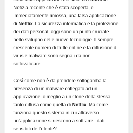
Notizia recente che è stata scoperta, e
immediatamente rimossa, una falsa applicazione
di
Netflix
. La sicurezza informatica e la protezione
dei dati personali oggi sono un punto cruciale
nello sviluppo delle nuove tecnologie. Il sempre
crescente numero di truffe online e la diffusione di
virus e malware sono segnali da non
sottovalutare.
Così come non è da prendere sottogamba la
presenza di un malware collegato ad un
applicazione, o meglio a un clone della stessa,
tanto diffusa come quella di
Netflix
. Ma come
funziona questo sistema in cui attraverso
un’applicazione si riescono a sottrarre i dati
sensibili dell’utente?