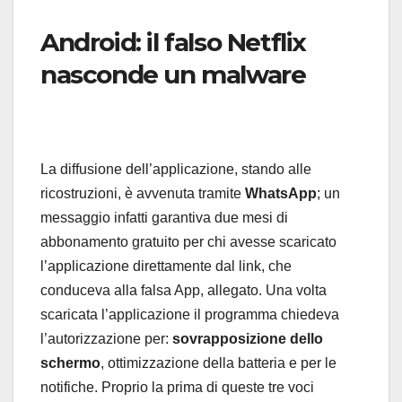
Android: il falso Netflix
nasconde un malware
La diffusione dell’applicazione, stando alle
ricostruzioni, è avvenuta tramite
WhatsApp
; un
messaggio infatti garantiva due mesi di
abbonamento gratuito per chi avesse scaricato
l’applicazione direttamente dal link, che
conduceva alla falsa App, allegato. Una volta
scaricata l’applicazione il programma chiedeva
l’autorizzazione per:
sovrapposizione dello
schermo
, ottimizzazione della batteria e per le
notifiche. Proprio la prima di queste tre voci