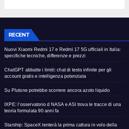
RECENT
Nuovi Xiaomi Redmi 17 e Redmi 17 5G ufficiali in Italia:
specifiche tecniche, differenze e prezzi
ChatGPT abbatte i limiti: chat di testo infinite per gli
account gratis e intelligenza potenziata
Su Plutone potrebbe scorrere ancora azoto liquido
IXPE: l’osservatorio d NASA e ASI trova le tracce di una
teoria formulata 90 anni fa
Starship: SpaceX tenterà la prima cattura in volo della