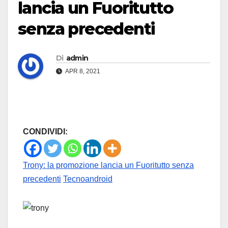
lancia un Fuoritutto
senza precedenti
Di
admin
APR 8, 2021
CONDIVIDI:
Trony: la promozione lancia un Fuoritutto senza
precedenti
Tecnoandroid