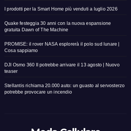
I prodotti per la Smart Home più venduti a luglio 2026
Quake festeggia 30 anni con la nuova espansione
gratuita Dawn of The Machine
PROMISE: il rover NASA esplorerà il polo sud lunare |
Cosa sappiamo
DJI Osmo 360 II potrebbe arrivare il 13 agosto | Nuovo
teaser
Stellantis richiama 20.000 auto: un guasto al servosterzo
potrebbe provocare un incendio