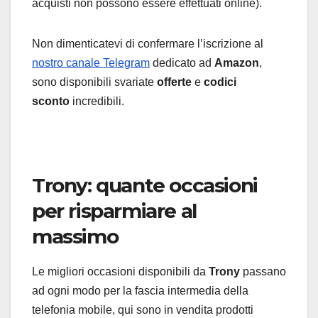
acquisti non possono essere effettuati online).
Non dimenticatevi di confermare l’iscrizione al
nostro canale Telegram
dedicato ad
Amazon
,
sono disponibili svariate
offerte
e
codici
sconto
incredibili.
Trony: quante occasioni
per risparmiare al
massimo
Le migliori occasioni disponibili da
Trony
passano
ad ogni modo per la fascia intermedia della
telefonia mobile, qui sono in vendita prodotti