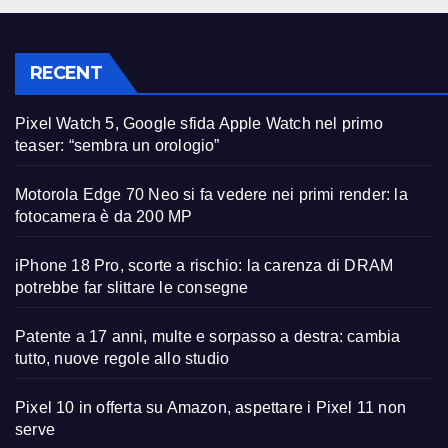
RECENT
Pixel Watch 5, Google sfida Apple Watch nel primo
teaser: “sembra un orologio”
Motorola Edge 70 Neo si fa vedere nei primi render: la
fotocamera è da 200 MP
iPhone 18 Pro, scorte a rischio: la carenza di DRAM
potrebbe far slittare le consegne
Patente a 17 anni, multe e sorpasso a destra: cambia
tutto, nuove regole allo studio
Pixel 10 in offerta su Amazon, aspettare i Pixel 11 non
serve