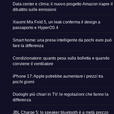
Data center e clima: il nuovo progetto Amazon riapre il
dibattito sulle emissioni
Xiaomi Mix Fold 5, un leak conferma il design a
passaporto e HyperOS 4
Smart home: una presa intelligente da pochi euro può
fare la differenza
Condizionatore: quanto pesa sulla bolletta e quando
conviene il ventilatore
iPhone 17: Apple potrebbe aumentare i prezzi tra
pochi giorni
Dialoghi più chiari in TV: le regolazioni che fanno la
differenza
JBL Charge 5: lo speaker bluetooth è a metà prezzo