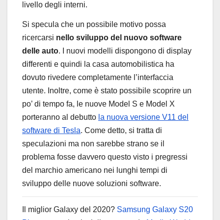
livello degli interni.
Si specula che un possibile motivo possa
ricercarsi
nello sviluppo del nuovo software
delle auto
. I nuovi modelli dispongono di display
differenti e quindi la casa automobilistica ha
dovuto rivedere completamente l’interfaccia
utente. Inoltre, come è stato possibile scoprire un
po’ di tempo fa, le nuove Model S e Model X
porteranno al debutto
la nuova versione V11 del
software di Tesla
. Come detto, si tratta di
speculazioni ma non sarebbe strano se il
problema fosse davvero questo visto i pregressi
del marchio americano nei lunghi tempi di
sviluppo delle nuove soluzioni software.
Il miglior Galaxy del 2020?
Samsung Galaxy S20