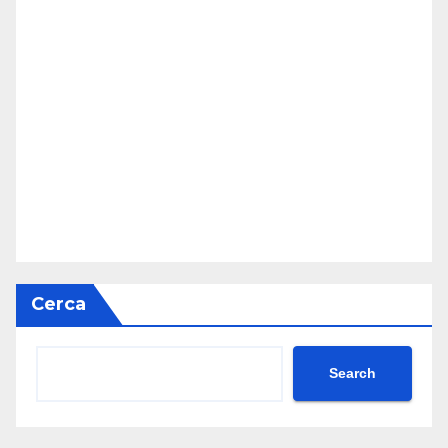
Cerca
Search