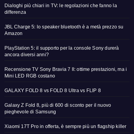
Dialoghi più chiari in TV: le regolazioni che fanno la
differenza
JBL Charge 5: lo speaker bluetooth è a metà prezzo su
Amazon
PlayStation 5: il supporto per la console Sony durerà
ancora diversi anni?
Recensione TV Sony Bravia 7 II: ottime prestazioni, ma i
Mini LED RGB costano
GALAXY FOLD 8 vs FOLD 8 Ultra vs FLIP 8
Galaxy Z Fold 8, più di 600 di sconto per il nuovo
pieghevole di Samsung
Xiaomi 17T Pro in offerta, è sempre più un flagship killer