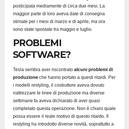
posticipata mediamente di circa due mesi. La
maggior parte di loro aveva date di consegna
stimate per i mesi di marzo e di aprile, ma ora
sono state spostate tra maggio e luglio.
PROBLEMI
SOFTWARE?
Tesla sembra aver riscontrato
alcuni problemi di
produzione
che hanno portato a questi ritardi. Per
i modelli restyling, il costruttore aveva dovuto
riattrezzare le linee di produzione ma diverse
settimane fa aveva dichiarato di aver quasi
completato questa operazione. Non è chiaro quale
possa essere il reale motivo di questo ritardo. Il
restyling ha introdotto diverse novità, soprattutto a