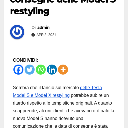
restyling
Di
admin
APR 8, 2021
CONDIVIDI:
Sembra che il lancio sul mercato
delle Tesla
Model S e Model X restyling
potrebbe subire un
ritardo rispetto alle tempistiche originali. A quanto
si apprende, alcuni clienti che avevano ordinato la
nuova Model S hanno ricevuto una
comunicazione che la data di consegna è stata