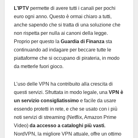
L’IPTV
permette di avere tutti i canali per pochi
euro ogni anno. Questo è ormai chiaro a tutti,
anche sapendo che si tratta di una soluzione che
non rispetta per nulla ai canoni della legge.
Proprio per questo la
Guardia di Finanza
sta
continuando ad indagare per beccare tutte le
piattaforme che si occupano di pirateria, in modo
da metterle fuori gioco.
L’uso delle VPN ha contribuito alla crescita di
questi servizi. Sfruttata in modo legale, una
VPN è
un servizio consigliatissimo
e facile da usare
essendo protetti in rete, e che se usato con i più
noti servizi di streaming (Netflix, Amazon Prime
Video)
da accesso a cataloghi più vasti.
NordVPN, la migliore VPN attuale, offre un ottimo