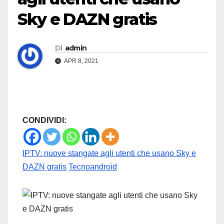
Sky e DAZN gratis
Di
admin
APR 8, 2021
CONDIVIDI:
IPTV: nuove stangate agli utenti che usano Sky e
DAZN gratis
Tecnoandroid