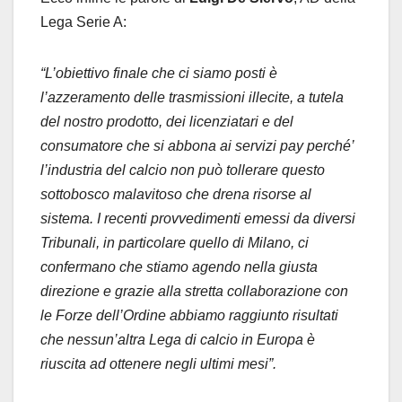
Lega Serie A:
“L’obiettivo finale che ci siamo posti è
l’azzeramento delle trasmissioni illecite, a tutela
del nostro prodotto, dei licenziatari e del
consumatore che si abbona ai servizi pay perché’
l’industria del calcio non può tollerare questo
sottobosco malavitoso che drena risorse al
sistema. I recenti provvedimenti emessi da diversi
Tribunali, in particolare quello di Milano, ci
confermano che stiamo agendo nella giusta
direzione e grazie alla stretta collaborazione con
le Forze dell’Ordine abbiamo raggiunto risultati
che nessun’altra Lega di calcio in Europa è
riuscita ad ottenere negli ultimi mesi”.