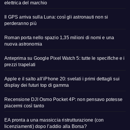
elettrica del marchio
Il GPS arriva sulla Luna: così gli astronauti non si
perderanno più
Roman porta nello spazio 1,35 milioni di nomi e una
nuova astronomia
Anteprima su Google Pixel Watch 5: tutte le specifiche e i
prezzi trapelati
Apple e il salto all’iPhone 20: svelati i primi dettagli sui
display dei futuri top di gamma
Recensione DJI Osmo Pocket 4P: non pensavo potesse
piacermi così tanto
EA pronta a una massiccia ristrutturazione (con
licenziamenti) dopo l’addio alla Borsa?