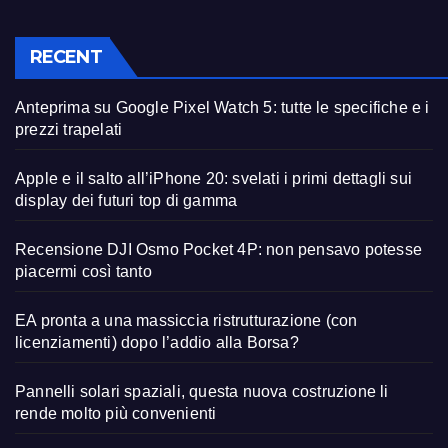
RECENT
Anteprima su Google Pixel Watch 5: tutte le specifiche e i
prezzi trapelati
Apple e il salto all’iPhone 20: svelati i primi dettagli sui
display dei futuri top di gamma
Recensione DJI Osmo Pocket 4P: non pensavo potesse
piacermi così tanto
EA pronta a una massiccia ristrutturazione (con
licenziamenti) dopo l’addio alla Borsa?
Pannelli solari spaziali, questa nuova costruzione li
rende molto più convenienti