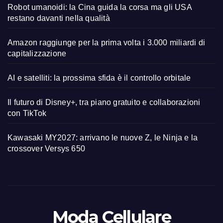
Robot umanoidi: la Cina guida la corsa ma gli USA
restano davanti nella qualità
Amazon raggiunge per la prima volta i 3.000 miliardi di
capitalizzazione
AI e satelliti: la prossima sfida è il controllo orbitale
Il futuro di Disney+, tra piano gratuito e collaborazioni
con TikTok
Kawasaki MY2027: arrivano le nuove Z, le Ninja e la
crossover Versys 650
Moda Cellulare