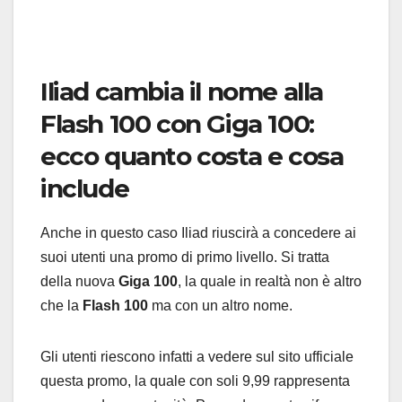
Iliad cambia il nome alla
Flash 100 con Giga 100:
ecco quanto costa e cosa
include
Anche in questo caso Iliad riuscirà a concedere ai
suoi utenti una promo di primo livello. Si tratta
della nuova
Giga 100
, la quale in realtà non è altro
che la
Flash 100
ma con un altro nome.
Gli utenti riescono infatti a vedere sul sito ufficiale
questa promo, la quale con soli 9,99 rappresenta