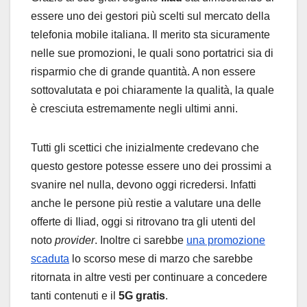
essere uno dei gestori più scelti sul mercato della
telefonia mobile italiana. Il merito sta sicuramente
nelle sue promozioni, le quali sono portatrici sia di
risparmio che di grande quantità. A non essere
sottovalutata e poi chiaramente la qualità, la quale
è cresciuta estremamente negli ultimi anni.
Tutti gli scettici che inizialmente credevano che
questo gestore potesse essere uno dei prossimi a
svanire nel nulla, devono oggi ricredersi. Infatti
anche le persone più restie a valutare una delle
offerte di Iliad, oggi si ritrovano tra gli utenti del
noto
provider
. Inoltre ci sarebbe
una promozione
scaduta
lo scorso mese di marzo che sarebbe
ritornata in altre vesti per continuare a concedere
tanti contenuti e il
5G gratis
.