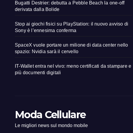
Bugatti Destrier: debutta a Pebble Beach la one-off
derivata dalla Bolide
Stop ai giochi fisici su PlayStation: il nuovo avviso di
Sony è l’ennesima conferma
SpaceX vuole portare un milione di data center nello
spazio: Nvidia sarà il cervello
IT-Wallet entra nel vivo: meno certificati da stampare e
più documenti digitali
Moda Cellulare
Le migliori news sul mondo mobile