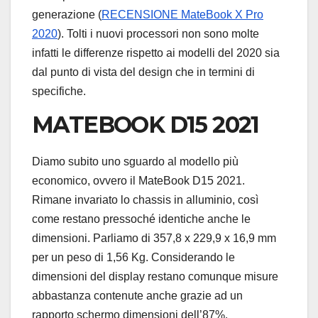
generazione (
RECENSIONE MateBook X Pro
2020
). Tolti i nuovi processori non sono molte
infatti le differenze rispetto ai modelli del 2020 sia
dal punto di vista del design che in termini di
specifiche.
MATEBOOK D15 2021
Diamo subito uno sguardo al modello più
economico, ovvero il MateBook D15 2021.
Rimane invariato lo chassis in alluminio, così
come restano pressoché identiche anche le
dimensioni. Parliamo di 357,8 x 229,9 x 16,9 mm
per un peso di 1,56 Kg. Considerando le
dimensioni del display restano comunque misure
abbastanza contenute anche grazie ad un
rapporto schermo dimensioni dell’87%.