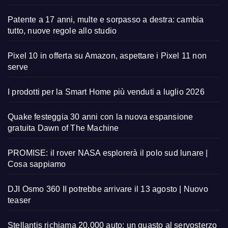
Patente a 17 anni, multe e sorpasso a destra: cambia
tutto, nuove regole allo studio
Pixel 10 in offerta su Amazon, aspettare i Pixel 11 non
serve
I prodotti per la Smart Home più venduti a luglio 2026
Quake festeggia 30 anni con la nuova espansione
gratuita Dawn of The Machine
PROMISE: il rover NASA esplorerà il polo sud lunare |
Cosa sappiamo
DJI Osmo 360 II potrebbe arrivare il 13 agosto | Nuovo
teaser
Stellantis richiama 20.000 auto: un guasto al servosterzo