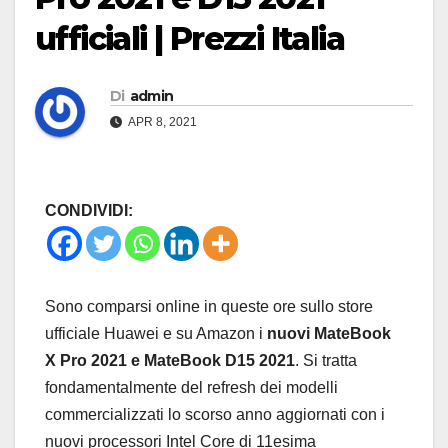
ufficiali | Prezzi Italia
Di
admin
APR 8, 2021
CONDIVIDI:
Sono comparsi online in queste ore sullo store
ufficiale Huawei e su Amazon i
nuovi MateBook
X Pro 2021 e MateBook D15 2021
. Si tratta
fondamentalmente del refresh dei modelli
commercializzati lo scorso anno aggiornati con i
nuovi processori Intel Core di 11esima