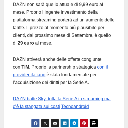
DAZN non sarà quello attuale di 9,99 euro al
mese. Proprio l’ingente investimento della
piattaforma streaming porterà ad un aumento delle
tariffe. Il prezzo al momento più plausibile per i
clienti, dal prossimo mese di Settembre, è quello
di
29 euro
al mese.
DAZN attiverà anche delle offerte congiunte
con
TIM.
Proprio la partnership strategica
con il
provider italiano
è stata fondamentale per
l’acquisizione dei diritti per la Serie A.
DAZN batte Sky: tutta la Serie A in streaming ma
c’è la stangata sui costi
Tecnoandroid