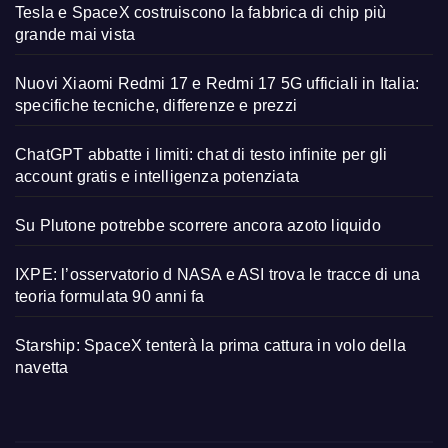
Tesla e SpaceX costruiscono la fabbrica di chip più
grande mai vista
Nuovi Xiaomi Redmi 17 e Redmi 17 5G ufficiali in Italia:
specifiche tecniche, differenze e prezzi
ChatGPT abbatte i limiti: chat di testo infinite per gli
account gratis e intelligenza potenziata
Su Plutone potrebbe scorrere ancora azoto liquido
IXPE: l’osservatorio d NASA e ASI trova le tracce di una
teoria formulata 90 anni fa
Starship: SpaceX tenterà la prima cattura in volo della
navetta