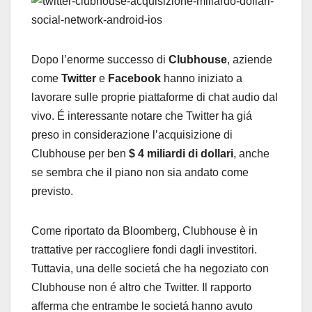
Dopo l’enorme successo di
Clubhouse
, aziende
come
Twitter
e
Facebook
hanno iniziato a
lavorare sulle proprie piattaforme di chat audio dal
vivo. É interessante notare che Twitter ha giá
preso in considerazione l’acquisizione di
Clubhouse per ben
$ 4 miliardi di dollari
, anche
se sembra che il piano non sia andato come
previsto.
Come riportato da Bloomberg, Clubhouse è in
trattative per raccogliere fondi dagli investitori.
Tuttavia, una delle societá che ha negoziato con
Clubhouse non é altro che Twitter. Il rapporto
afferma che entrambe le societá hanno avuto