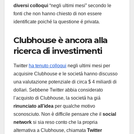
diversi colloqui
“negli ultimi mesi” secondo le
fonti che non hanno chiesto di non essere
identificate poiché la questione é privata.
Clubhouse è ancora alla
ricerca di investimenti
Twitter
ha tenuto colloqui
negli ultimi mesi per
acquisire Clubhouse e le societá hanno discusso
una valutazione potenziale di circa $ 4 miliardi di
dollari. Sebbene Twitter abbia considerato
l’acquisto di Clubhouse, la societá ha giá
rinunciato all’idea
per qualche motivo
sconosciuto. Non è difficile pensare che il
social
network
si sia reso conto che la propria
alternativa a Clubhouse, chiamata
Twitter