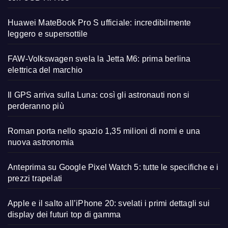
Huawei MateBook Pro S ufficiale: incredibilmente
leggero e supersottile
FAW-Volkswagen svela la Jetta M6: prima berlina
elettrica del marchio
Il GPS arriva sulla Luna: così gli astronauti non si
perderanno più
Roman porta nello spazio 1,35 milioni di nomi e una
nuova astronomia
Anteprima su Google Pixel Watch 5: tutte le specifiche e i
prezzi trapelati
Apple e il salto all’iPhone 20: svelati i primi dettagli sui
display dei futuri top di gamma