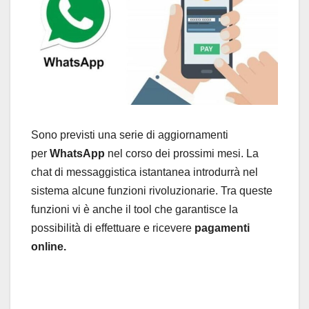
Sono previsti una serie di aggiornamenti
per
WhatsApp
nel corso dei prossimi mesi. La
chat di messaggistica istantanea introdurrà nel
sistema alcune funzioni rivoluzionarie. Tra queste
funzioni vi è anche il tool che garantisce la
possibilità di effettuare e ricevere
pagamenti
online.