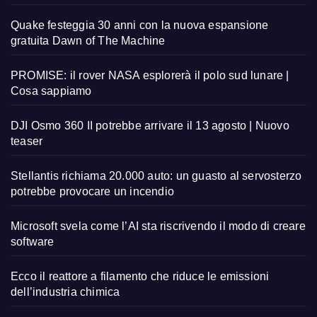
Quake festeggia 30 anni con la nuova espansione
gratuita Dawn of The Machine
PROMISE: il rover NASA esplorerà il polo sud lunare |
Cosa sappiamo
DJI Osmo 360 II potrebbe arrivare il 13 agosto | Nuovo
teaser
Stellantis richiama 20.000 auto: un guasto al servosterzo
potrebbe provocare un incendio
Microsoft svela come l’AI sta riscrivendo il modo di creare
software
Ecco il reattore a filamento che riduce le emissioni
dell’industria chimica