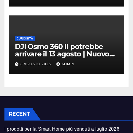
CURIOSITÀ
DJI Osmo 360 II potrebbe
arrivare il 13 agosto | Nuovo
teaser
8 AGOSTO 2026
ADMIN
RECENT
I prodotti per la Smart Home più venduti a luglio 2026