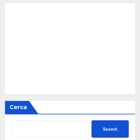
Cerca
Search