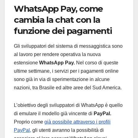
WhatsApp Pay, come
cambia la chat con la
funzione dei pagamenti
Gli sviluppatori del sistema di messaggistica sono
al lavoro per rendere operativa la nuova
estensione
WhatsApp Pay.
Nel corso di queste
ultime settimane, i servizi per i pagamenti online
sono già in via di sperimentazione in alcune
nazioni, tra Brasile ed altre aree del Sud America.
L’obiettivo degli sviluppatori di WhatsApp è quello
di emulare il modello già vincente di
PayPal.
Proprio come
già possibile attraverso i profili
PayPal,
gli utenti avranno la possibilità di