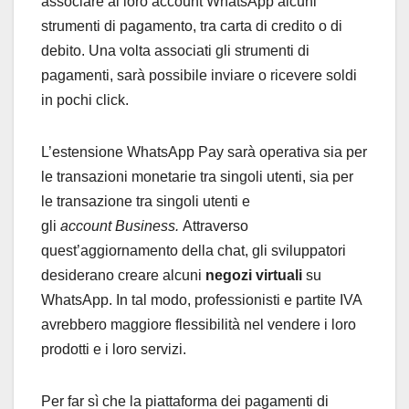
associare al loro account WhatsApp alcuni
strumenti di pagamento, tra carta di credito o di
debito. Una volta associati gli strumenti di
pagamenti, sarà possibile inviare o ricevere soldi
in pochi click.
L’estensione WhatsApp Pay sarà operativa sia per
le transazioni monetarie tra singoli utenti, sia per
le transazione tra singoli utenti e
gli
account
Business.
Attraverso
quest’aggiornamento della chat, gli sviluppatori
desiderano creare alcuni
negozi virtuali
su
WhatsApp. In tal modo, professionisti e partite IVA
avrebbero maggiore flessibilità nel vendere i loro
prodotti e i loro servizi.
Per far sì che la piattaforma dei pagamenti di