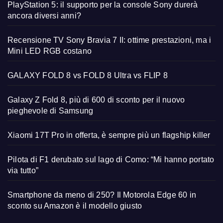
PlayStation 5: il supporto per la console Sony durerà
ancora diversi anni?
Recensione TV Sony Bravia 7 II: ottime prestazioni, ma i
Mini LED RGB costano
GALAXY FOLD 8 vs FOLD 8 Ultra vs FLIP 8
Galaxy Z Fold 8, più di 600 di sconto per il nuovo
pieghevole di Samsung
Xiaomi 17T Pro in offerta, è sempre più un flagship killer
Pilota di F1 derubato sul lago di Como: “Mi hanno portato
via tutto”
Smartphone da meno di 250? Il Motorola Edge 60 in
sconto su Amazon è il modello giusto