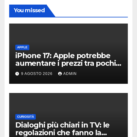
You missed
APPLE
iPhone 17: Apple potrebbe
aumentare i prezzi tra pochi
giorni
9 AGOSTO 2026
ADMIN
CURIOSITÀ
Dialoghi più chiari in TV: le
regolazioni che fanno la