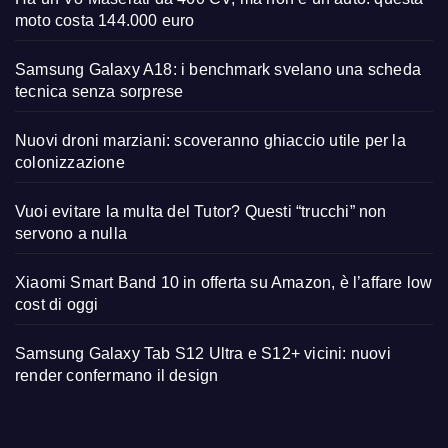
moto costa 144.000 euro
Samsung Galaxy A18: i benchmark svelano una scheda
tecnica senza sorprese
Nuovi droni marziani: scoveranno ghiaccio utile per la
colonizzazione
Vuoi evitare la multa del Tutor? Questi “trucchi” non
servono a nulla
Xiaomi Smart Band 10 in offerta su Amazon, è l’affare low
cost di oggi
Samsung Galaxy Tab S12 Ultra e S12+ vicini: nuovi
render confermano il design