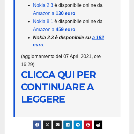
Nokia 2.3
è disponibile online da
Amazon a
130 euro
.
Nokia 8.1
è disponibile online da
Amazon a
459 euro
.
Nokia 2.3 è disponibile su
a
182
euro
.
(aggiornamento del 07 April 2021, ore
16:29)
CLICCA QUI PER
CONTINUARE A
LEGGERE