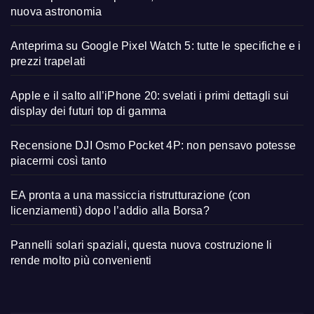
nuova astronomia
Anteprima su Google Pixel Watch 5: tutte le specifiche e i
prezzi trapelati
Apple e il salto all’iPhone 20: svelati i primi dettagli sui
display dei futuri top di gamma
Recensione DJI Osmo Pocket 4P: non pensavo potesse
piacermi così tanto
EA pronta a una massiccia ristrutturazione (con
licenziamenti) dopo l’addio alla Borsa?
Pannelli solari spaziali, questa nuova costruzione li
rende molto più convenienti