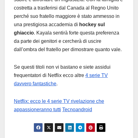
costretta a trasferirsi dal Canada al Regno Unito
perché suo fratello maggiore è stato ammesso in
una prestigiosa accademia di
hockey sul
ghiaccio
. Kayala sentirà forte questa preferenza
da parte dei genitori e cercherà di uscire
dall’ombra del fratello per dimostrare quanto vale.
Se questi titoli non vi bastano e siete assidui
frequentatori di Netflix ecco altre
4 serie TV
davvero fantastiche
.
Netflix: ecco le 4 serie TV rivelazione che
appassioneranno tutti
Tecnoandroid