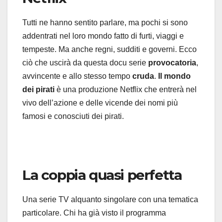
Tutti ne hanno sentito parlare, ma pochi si sono
addentrati nel loro mondo fatto di furti, viaggi e
tempeste. Ma anche regni, sudditi e governi. Ecco
ciò che uscirà da questa docu serie
provocatoria
,
avvincente e allo stesso tempo
cruda
.
Il mondo
dei pirati
è una produzione Netflix che entrerà nel
vivo dell’azione e delle vicende dei nomi più
famosi e conosciuti dei pirati.
La coppia quasi perfetta
Una serie TV alquanto singolare con una tematica
particolare. Chi ha già visto il programma