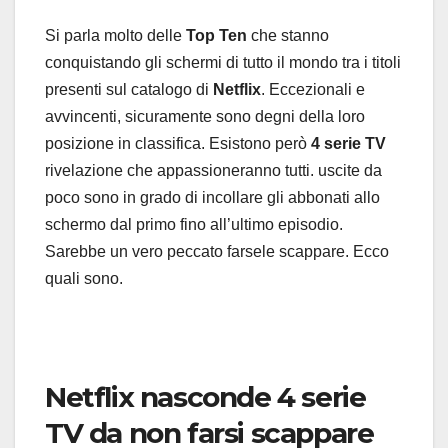
Si parla molto delle
Top Ten
che stanno
conquistando gli schermi di tutto il mondo tra i titoli
presenti sul catalogo di
Netflix
. Eccezionali e
avvincenti, sicuramente sono degni della loro
posizione in classifica. Esistono però
4 serie TV
rivelazione che appassioneranno tutti. uscite da
poco sono in grado di incollare gli abbonati allo
schermo dal primo fino all’ultimo episodio.
Sarebbe un vero peccato farsele scappare. Ecco
quali sono.
Netflix nasconde 4 serie
TV da non farsi scappare