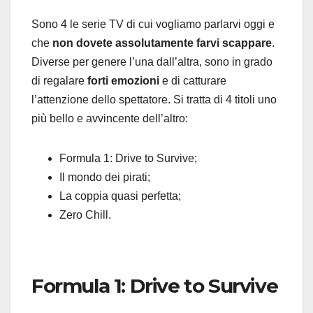
Sono 4 le serie TV di cui vogliamo parlarvi oggi e
che
non dovete assolutamente farvi scappare
.
Diverse per genere l’una dall’altra, sono in grado
di regalare
forti emozioni
e di catturare
l’attenzione dello spettatore. Si tratta di 4 titoli uno
più bello e avvincente dell’altro:
Formula 1: Drive to Survive;
Il mondo dei pirati;
La coppia quasi perfetta;
Zero Chill.
Formula 1: Drive to Survive