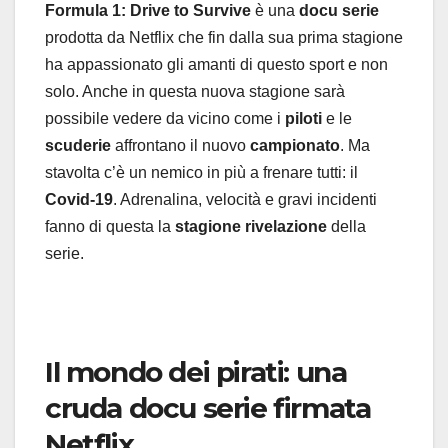
Formula 1: Drive to Survive
è una
docu serie
prodotta da Netflix che fin dalla sua prima stagione
ha appassionato gli amanti di questo sport e non
solo. Anche in questa nuova stagione sarà
possibile vedere da vicino come i
piloti
e le
scuderie
affrontano il nuovo
campionato
. Ma
stavolta c’è un nemico in più a frenare tutti: il
Covid-19
. Adrenalina, velocità e gravi incidenti
fanno di questa la
stagione rivelazione
della
serie.
Il mondo dei pirati: una
cruda docu serie firmata
Netflix