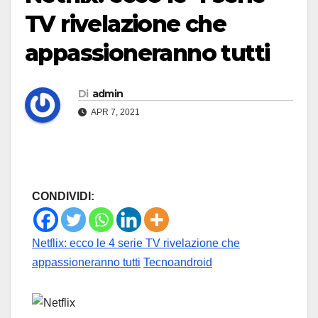
TV rivelazione che
appassioneranno tutti
Di
admin
APR 7, 2021
CONDIVIDI:
Netflix: ecco le 4 serie TV rivelazione che
appassioneranno tutti
Tecnoandroid