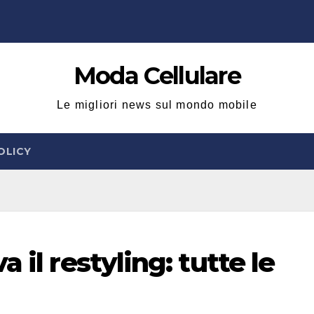
Moda Cellulare
Le migliori news sul mondo mobile
OLICY
 il restyling: tutte le