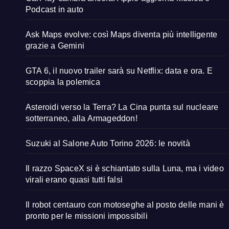
Podcast in auto
Ask Maps evolve: così Maps diventa più intelligente
grazie a Gemini
GTA 6, il nuovo trailer sarà su Netflix: data e ora. E
scoppia la polemica
Asteroidi verso la Terra? La Cina punta sul nucleare
sotterraneo, alla Armageddon!
Suzuki al Salone Auto Torino 2026: le novità
Il razzo SpaceX si è schiantato sulla Luna, ma i video
virali erano quasi tutti falsi
Il robot centauro con motoseghe al posto delle mani è
pronto per le missioni impossibili