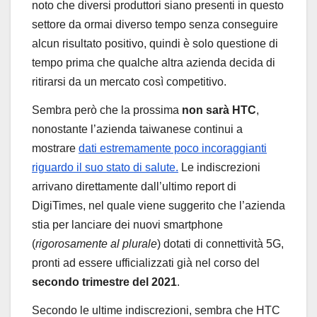
noto che diversi produttori siano presenti in questo
settore da ormai diverso tempo senza conseguire
alcun risultato positivo, quindi è solo questione di
tempo prima che qualche altra azienda decida di
ritirarsi da un mercato così competitivo.
Sembra però che la prossima
non sarà
HTC
,
nonostante l’azienda taiwanese continui a
mostrare
dati estremamente poco incoraggianti
riguardo il suo stato di salute.
Le indiscrezioni
arrivano direttamente dall’ultimo report di
DigiTimes, nel quale viene suggerito che l’azienda
stia per lanciare dei nuovi smartphone
(
rigorosamente al plurale
) dotati di connettività 5G,
pronti ad essere ufficializzati già nel corso del
secondo trimestre del 2021
.
Secondo le ultime indiscrezioni, sembra che HTC