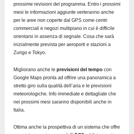
prossime revisioni del programma. Entro i prossimi
mesi le informazioni aggiunte verteranno anche
per le aree non coperte dal GPS come centri
commerciali e negozi multipiano in cui è difficile
orientarsi in assenza di segnale. Cosa che sarà
inizialmente prevista per aeroporti e stazioni a
Zurigo e Tokyo.
Migliorano anche le
previsioni del tempo
con
Google Maps pronta ad offrire una panoramica a
stretto giro sulla qualità dell’aria e le previsioni
meteorologiche. Info immediate e dettagliate che
nei prossimi mesi saranno disponibili anche in
Italia.
Ottima anche la prospettiva di un sistema che offre