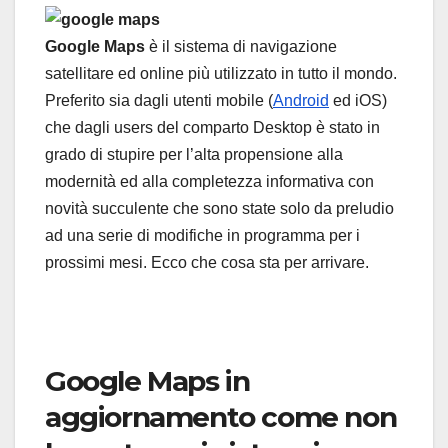
Google Maps
è il sistema di navigazione
satellitare ed online più utilizzato in tutto il mondo.
Preferito sia dagli utenti mobile (
Android
ed iOS)
che dagli users del comparto Desktop è stato in
grado di stupire per l’alta propensione alla
modernità ed alla completezza informativa con
novità succulente che sono state solo da preludio
ad una serie di modifiche in programma per i
prossimi mesi. Ecco che cosa sta per arrivare.
Google Maps in
aggiornamento come non