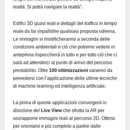
realtà.
Si potrà navigare la realtà”.
Edifici 3D quasi reali e dettagli del traffico in tempo
reale da far impallidire qualsiasi proposta odierna.
Le immagini si modificheranno a seconda delle
condizioni ambientali e ciò che potremo vedere in
anteprima rispecchierà in tutto e per tutto ciò che ci
sarà ad attenderci al punto di arrivo del percorso
prestabilito. Oltre
100 ottimizzazioni
saranno da
prevedersi con l’applicazione delle ultime tecniche
di machine learning ed intelligenza artificiale.
La prima di queste applicazioni convergerà in
direzione del
Live View
che sfrutta la AR per
sovrapporre immagini reali al percorso 2D. Ottimo
per orientarsi e più completo a partire dalle