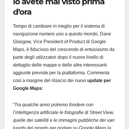
lo avete mai visto prima
d’ora
Tempo di cambiare in meglio per il sistema di
navigazione numero uno a questo mondo. Dane
Glasgow, Vice President of Product di Google
Maps, è fiducioso del crescendo di entusiasmo da
parte degli utilizzatori dopo il nuovo livello di
dettaglio delle mappe e delle altre interessanti
aggiunte previste per la piattaforma. Commenta
così a margine del rilascio dei nuovi
update per
Google Maps:
“
Tra qualche anno potremo fondere con
l’intelligenza artificiale le fotografie di Street View,
quelle dei satelliti e le immagini pubbliche dei vari
luoghi del mondo per portare su Google Maps la