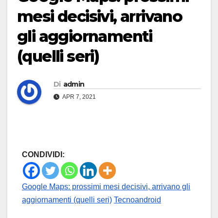
mesi decisivi, arrivano
gli aggiornamenti
(quelli seri)
Di
admin
APR 7, 2021
CONDIVIDI:
Google Maps: prossimi mesi decisivi, arrivano gli
aggiornamenti (quelli seri)
Tecnoandroid