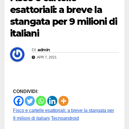
esattoriali: a breve la
stangata per 9 milioni di
italiani
Di
admin
APR 7, 2021
CONDIVIDI:
Fisco e cartelle esattoriali: a breve la stangata per
9 milioni di italiani
Tecnoandroid