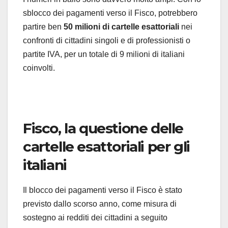
sblocco dei pagamenti verso il Fisco, potrebbero
partire ben
50 milioni di cartelle esattoriali
nei
confronti di cittadini singoli e di professionisti o
partite IVA, per un totale di 9 milioni di italiani
coinvolti.
Fisco, la questione delle
cartelle esattoriali per gli
italiani
Il blocco dei pagamenti verso il Fisco è stato
previsto dallo scorso anno, come misura di
sostegno ai redditi dei cittadini a seguito