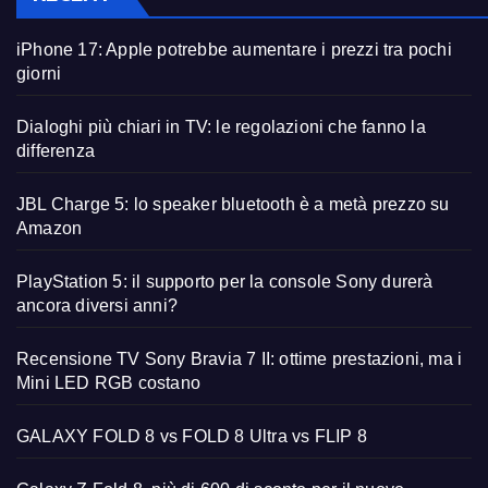
iPhone 17: Apple potrebbe aumentare i prezzi tra pochi
giorni
Dialoghi più chiari in TV: le regolazioni che fanno la
differenza
JBL Charge 5: lo speaker bluetooth è a metà prezzo su
Amazon
PlayStation 5: il supporto per la console Sony durerà
ancora diversi anni?
Recensione TV Sony Bravia 7 II: ottime prestazioni, ma i
Mini LED RGB costano
GALAXY FOLD 8 vs FOLD 8 Ultra vs FLIP 8