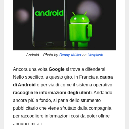
Android – Photo by
Denny Müller
on
Unsplash
Ancora una volta
Google
si trova a difendersi.
Nello specifico, a questo giro, in Francia a
causa
di Android
e per via di come il sistema operativo
raccoglie le informazioni degli utenti
. Andando
ancora più a fondo, si parla dello strumento
pubblicitario che viene sfruttato dalla compagnia
per raccogliere informazioni così da poter offrire
annunci mirati.