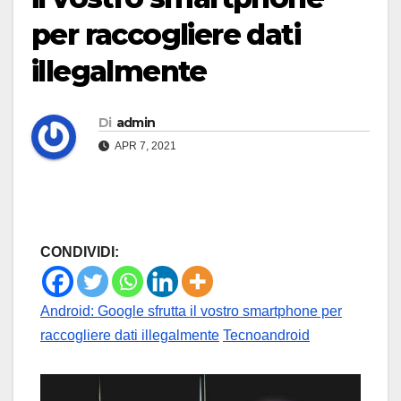
per raccogliere dati
illegalmente
Di
admin
APR 7, 2021
CONDIVIDI:
Android: Google sfrutta il vostro smartphone per
raccogliere dati illegalmente
Tecnoandroid