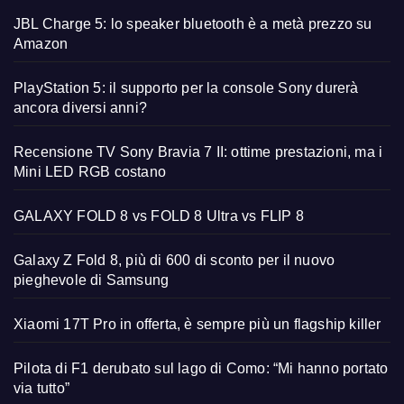
JBL Charge 5: lo speaker bluetooth è a metà prezzo su
Amazon
PlayStation 5: il supporto per la console Sony durerà
ancora diversi anni?
Recensione TV Sony Bravia 7 II: ottime prestazioni, ma i
Mini LED RGB costano
GALAXY FOLD 8 vs FOLD 8 Ultra vs FLIP 8
Galaxy Z Fold 8, più di 600 di sconto per il nuovo
pieghevole di Samsung
Xiaomi 17T Pro in offerta, è sempre più un flagship killer
Pilota di F1 derubato sul lago di Como: “Mi hanno portato
via tutto”