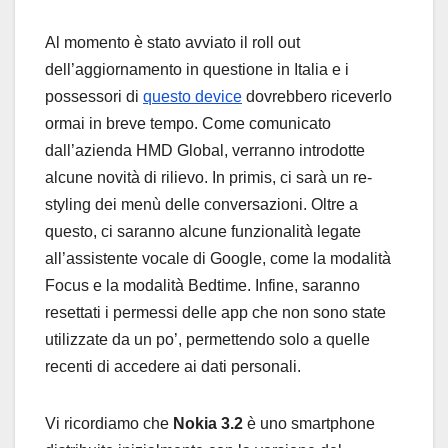
Al momento è stato avviato il roll out
dell’aggiornamento in questione in Italia e i
possessori di
questo device
dovrebbero riceverlo
ormai in breve tempo. Come comunicato
dall’azienda HMD Global, verranno introdotte
alcune novità di rilievo. In primis, ci sarà un re-
styling dei menù delle conversazioni. Oltre a
questo, ci saranno alcune funzionalità legate
all’assistente vocale di Google, come la modalità
Focus e la modalità Bedtime. Infine, saranno
resettati i permessi delle app che non sono state
utilizzate da un po’, permettendo solo a quelle
recenti di accedere ai dati personali.
Vi ricordiamo che
Nokia 3.2
è uno smartphone