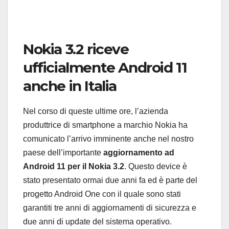
Nokia 3.2 riceve
ufficialmente Android 11
anche in Italia
Nel corso di queste ultime ore, l’azienda
produttrice di smartphone a marchio Nokia ha
comunicato l’arrivo imminente anche nel nostro
paese dell’importante
aggiornamento ad
Android 11 per il Nokia 3.2
. Questo device è
stato presentato ormai due anni fa ed è parte del
progetto Android One con il quale sono stati
garantiti tre anni di aggiornamenti di sicurezza e
due anni di update del sistema operativo.