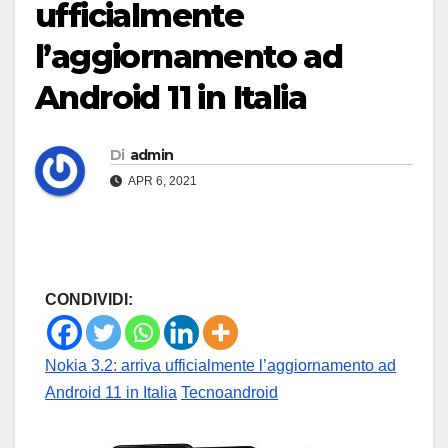
ufficialmente
l’aggiornamento ad
Android 11 in Italia
Di
admin
APR 6, 2021
CONDIVIDI:
Nokia 3.2: arriva ufficialmente l’aggiornamento ad
Android 11 in Italia
Tecnoandroid