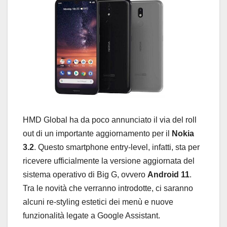
HMD Global ha da poco annunciato il via del roll
out di un importante aggiornamento per il
Nokia
3.2
. Questo smartphone entry-level, infatti, sta per
ricevere ufficialmente la versione aggiornata del
sistema operativo di Big G, ovvero
Android 11
.
Tra le novità che verranno introdotte, ci saranno
alcuni re-styling estetici dei menù e nuove
funzionalità legate a Google Assistant.